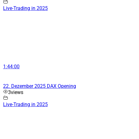
Live-Trading in 2025
1:44:00
22. Dezember 2025 DAX Opening
3
views
Live-Trading in 2025