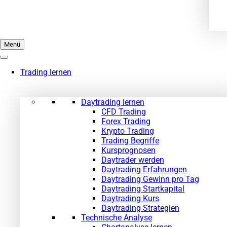
Menü
Trading lernen
Daytrading lernen
CFD Trading
Forex Trading
Krypto Trading
Trading Begriffe
Kursprognosen
Daytrader werden
Daytrading Erfahrungen
Daytrading Gewinn pro Tag
Daytrading Startkapital
Daytrading Kurs
Daytrading Strategien
Technische Analyse