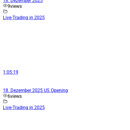
18. Dezember 2025
9
views
Live-Trading in 2025
1:05:19
18. Dezember 2025 US Opening
6
views
Live-Trading in 2025