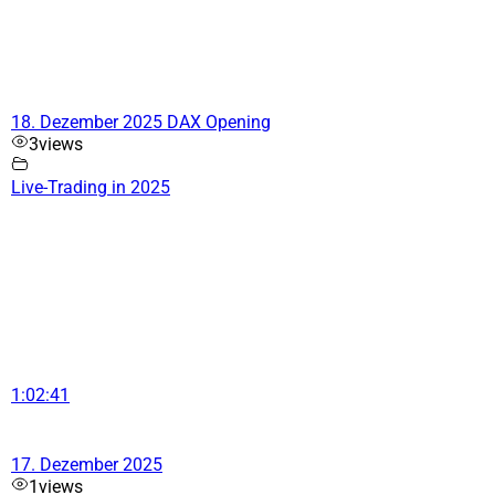
18. Dezember 2025 DAX Opening
3
views
Live-Trading in 2025
1:02:41
17. Dezember 2025
1
views