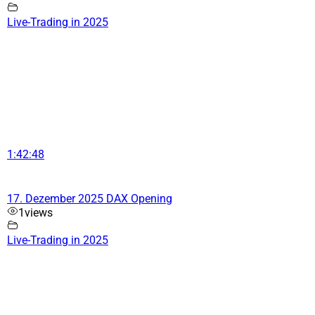
Live-Trading in 2025
1:42:48
17. Dezember 2025 DAX Opening
1
views
Live-Trading in 2025