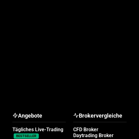
Angebote
Brokervergleiche
Tägliches Live-Trading
CFD Broker
Daytrading Broker
BESTSELLER