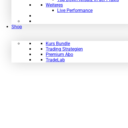
Weiteres
Live Performance
Shop
Kurs Bundle
Trading Strategien
Premium Abo
TradeLab