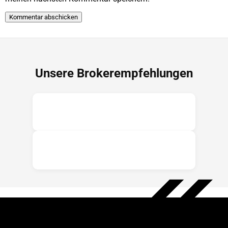
Unsere Brokerempfehlungen