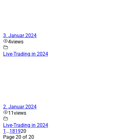
3. Januar 2024
4
views
Live-Trading in 2024
2. Januar 2024
11
views
Live-Trading in 2024
1
…
18
19
20
Page 20 of 20