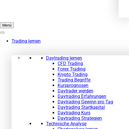
Menü
Trading lernen
Daytrading lernen
CFD Trading
Forex Trading
Krypto Trading
Trading Begriffe
Kursprognosen
Daytrader werden
Daytrading Erfahrungen
Daytrading Gewinn pro Tag
Daytrading Startkapital
Daytrading Kurs
Daytrading Strategien
Technische Analyse