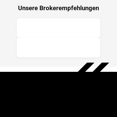
Unsere Brokerempfehlungen