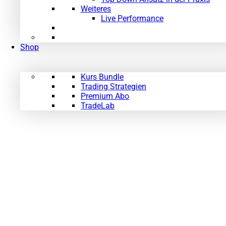
Weiteres
Live Performance
Shop
Kurs Bundle
Trading Strategien
Premium Abo
TradeLab