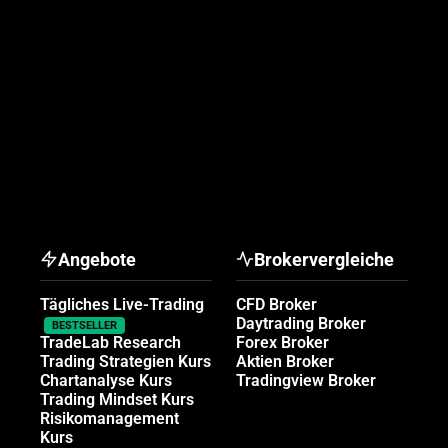
Angebote
Brokervergleiche
Tägliches Live-Trading
CFD Broker
Daytrading Broker
BESTSELLER
TradeLab Research
Forex Broker
Trading Strategien Kurs
Aktien Broker
Chartanalyse Kurs
Tradingview Broker
Trading Mindset Kurs
Risikomanagement
Kurs