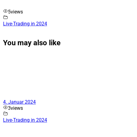
5
views
Live-Trading in 2024
You may also like
4. Januar 2024
3
views
Live-Trading in 2024