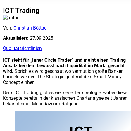
ICT Trading
Von:
Christian Böttger
Aktualisiert:
27.09.2025
Qualitätsrichtlinien
ICT steht für „Inner Circle Trader“ und meint einen Trading
Ansatz bei dem bewusst nach Liquidität im Markt gesucht
wird.
Sprich es wird geschaut wo vermutlich große Banken
handeln werden. Die Strategie geht mit dem Smart Money
Concept einher.
Beim ICT Trading gibt es viel neue Terminologie, wobei diese
Konzepte bereits in der klassischen Chartanalyse seit Jahren
bekannt sind. Mehr dazu im Ratgeber: