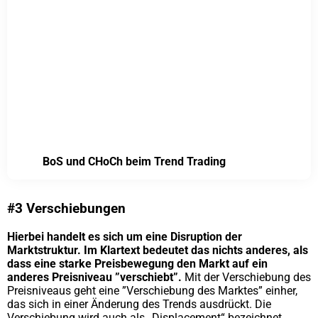
BoS und CHoCh beim Trend Trading
#3 Verschiebungen
Hierbei handelt es sich um eine Disruption der
Marktstruktur. Im Klartext bedeutet das nichts anderes, als
dass eine starke Preisbewegung den Markt auf ein
anderes Preisniveau ”verschiebt”.
Mit der Verschiebung des
Preisniveaus geht eine ”Verschiebung des Marktes” einher,
das sich in einer Änderung des Trends ausdrückt. Die
Verschiebung wird auch als „Displacement“ bezeichnet.