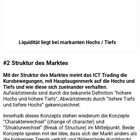
Liquidität liegt bei markanten Hochs / Tiefs
#2 Struktur des Marktes
Mit der Struktur des Marktes meint das ICT Trading die
Kursbewegungen, mit Hauptaugenmerk auf die Hochs und
Tiefs und wie diese sich zueinander verhalten.
Aufwärtstrends sind durch die bekannte Definition ”höhere
Hochs und höhere Tiefs”, Abwärtstrends durch ”tiefere Tiefs
und tiefere Hochs” gekennzeichnet.
Innerhalb dieses Konzepts stehen wiederum die Konzepte
”Charakterwechsel” (change of character) und
”Strukturwechsel” (Break of Structure) im Mittelpunkt. Beide
Konzepte spielen mit der Idee, dass sich der Markt anders als
die bisherigen Trends verhält und Widerstände durchbricht