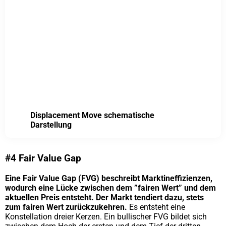
Displacement Move schematische
Darstellung
#4 Fair Value Gap
Eine Fair Value Gap (FVG) beschreibt Marktineffizienzen,
wodurch eine Lücke zwischen dem ”fairen Wert” und dem
aktuellen Preis entsteht. Der Markt tendiert dazu, stets
zum fairen Wert zurückzukehren.
Es entsteht eine
Konstellation dreier Kerzen. Ein bullischer FVG bildet sich