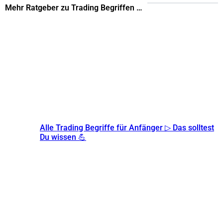
Mehr Ratgeber zu Trading Begriffen …
Alle Trading Begriffe für Anfänger ▷ Das solltest
Du wissen 💪