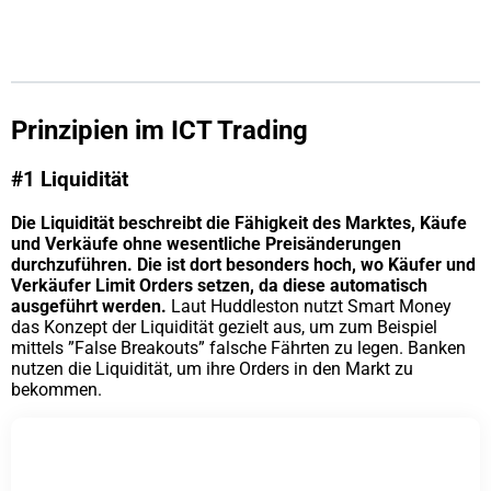
Prinzipien im ICT Trading
#1 Liquidität
Die Liquidität beschreibt die Fähigkeit des Marktes, Käufe
und Verkäufe ohne wesentliche Preisänderungen
durchzuführen. Die ist dort besonders hoch, wo Käufer und
Verkäufer Limit Orders setzen, da diese automatisch
ausgeführt werden.
Laut Huddleston nutzt Smart Money
das Konzept der Liquidität gezielt aus, um zum Beispiel
mittels ”False Breakouts” falsche Fährten zu legen. Banken
nutzen die Liquidität, um ihre Orders in den Markt zu
bekommen.