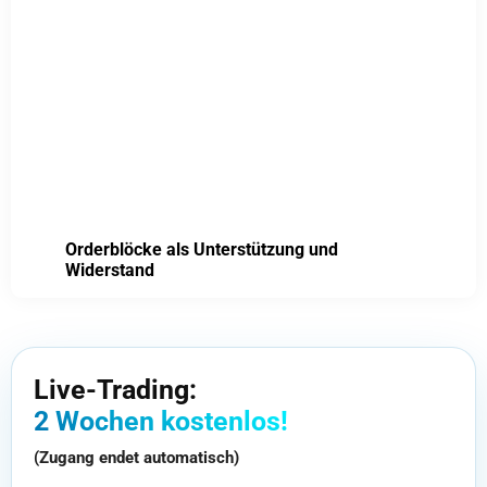
Orderblöcke als Unterstützung und
Widerstand
Live-Trading:
2 Wochen kostenlos!
(Zugang endet automatisch)