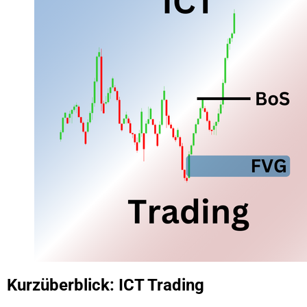
Kurzüberblick: ICT Trading