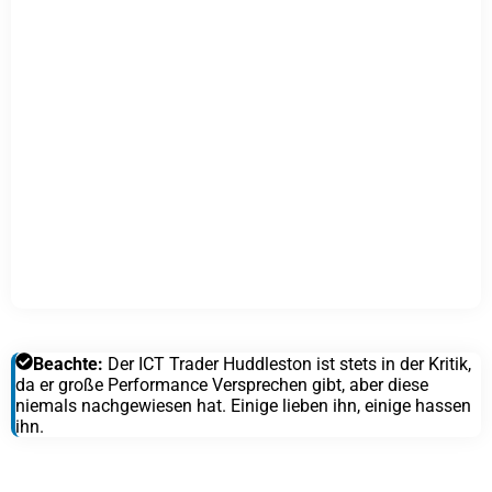
Beachte:
Der ICT Trader Huddleston ist stets in der Kritik,
da er große Performance Versprechen gibt, aber diese
niemals nachgewiesen hat. Einige lieben ihn, einige hassen
ihn.