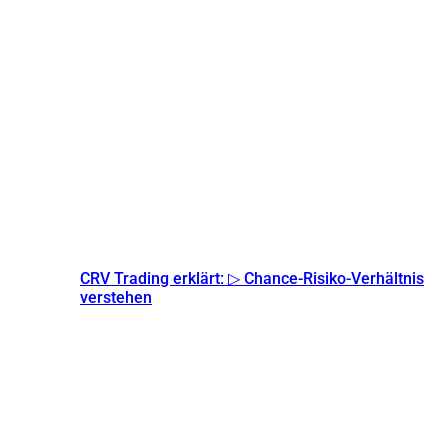
CRV Trading erklärt: ▷ Chance-Risiko-Verhältnis
verstehen