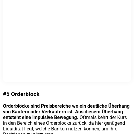
#5 Orderblock
Orderblöcke sind Preisbereiche wo ein deutliche Überhang
von Käufern oder Verkäufern ist. Aus diesem Überhang
entsteht eine impulsive Bewegung.
Oftmals kehrt der Kurs
in den Bereich eines Orderblocks zurück, da hier genügend
Liquidität liegt, welche Banken nutzen können, um ihre