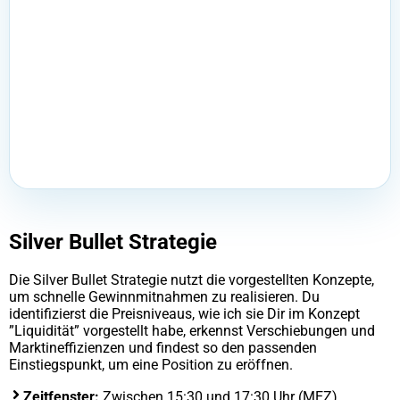
Silver Bullet Strategie
Die Silver Bullet Strategie nutzt die vorgestellten Konzepte,
um schnelle Gewinnmitnahmen zu realisieren. Du
identifizierst die Preisniveaus, wie ich sie Dir im Konzept
”Liquidität” vorgestellt habe, erkennst Verschiebungen und
Marktineffizienzen und findest so den passenden
Einstiegspunkt, um eine Position zu eröffnen.
Zeitfenster:
Zwischen 15:30 und 17:30 Uhr (MEZ)