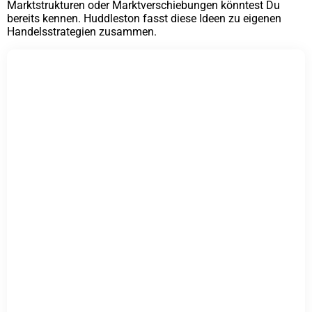
Marktstrukturen oder Marktverschiebungen könntest Du
bereits kennen. Huddleston fasst diese Ideen zu eigenen
Handelsstrategien zusammen.