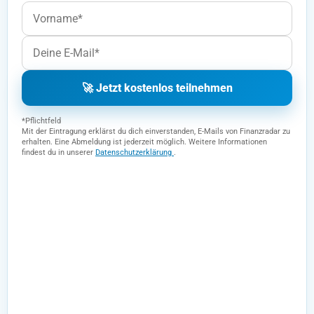
🚀 Jetzt kostenlos teilnehmen
*Pflichtfeld
Mit der Eintragung erklärst du dich einverstanden, E-Mails von Finanzradar zu
erhalten. Eine Abmeldung ist jederzeit möglich. Weitere Informationen
findest du in unserer
Datenschutzerklärung
.