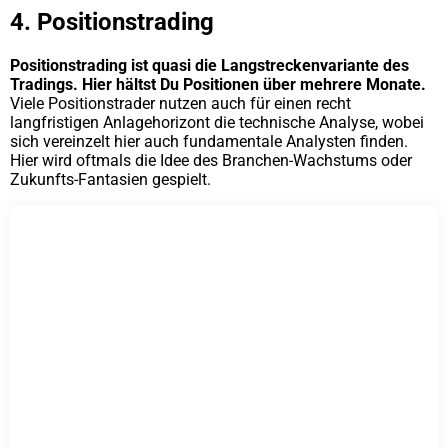
4. Positionstrading
Positionstrading ist quasi die Langstreckenvariante des
Tradings. Hier hältst Du Positionen über mehrere Monate.
Viele Positionstrader nutzen auch für einen recht
langfristigen Anlagehorizont die technische Analyse, wobei
sich vereinzelt hier auch fundamentale Analysten finden.
Hier wird oftmals die Idee des Branchen-Wachstums oder
Zukunfts-Fantasien gespielt.