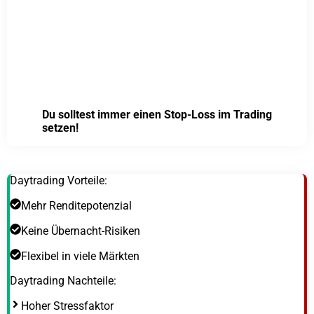
Du solltest immer einen Stop-Loss im Trading
setzen!
Daytrading Vorteile:
Mehr Renditepotenzial
Keine Übernacht-Risiken
Flexibel in viele Märkten
Daytrading Nachteile:
Hoher Stressfaktor