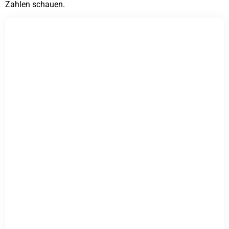
Zahlen schauen.