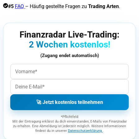
#5
FAQ
– Häufig gestellte Fragen zu
Trading Arten
.
Finanzradar Live-Trading:
2 Wochen kostenlos!
(Zugang endet automatisch)
🚀 Jetzt kostenlos teilnehmen
*Pflichtfeld
Mit der Eintragung erklärst du dich einverstanden, E-Mails von Finanzradar
zu erhalten. Eine Abmeldung ist jederzeit möglich. Weitere Informationen
findest du in unserer
Datenschutzerklärung
.