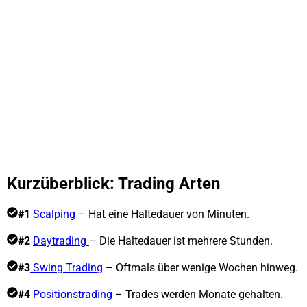
Kurzüberblick: Trading Arten
#1
Scalping
– Hat eine Haltedauer von Minuten.
#2
Daytrading
– Die Haltedauer ist mehrere Stunden.
#3
Swing Trading
– Oftmals über wenige Wochen hinweg.
#4
Positionstrading
– Trades werden Monate gehalten.