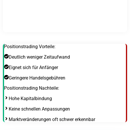
Positionstrading Vorteile:
Deutlich weniger Zeitaufwand
Eignet sich für Anfänger
Geringere Handelsgebühren
Positionstrading Nachteile:
Hohe Kapitalbindung
Keine schnellen Anpassungen
Marktveränderungen oft schwer erkennbar