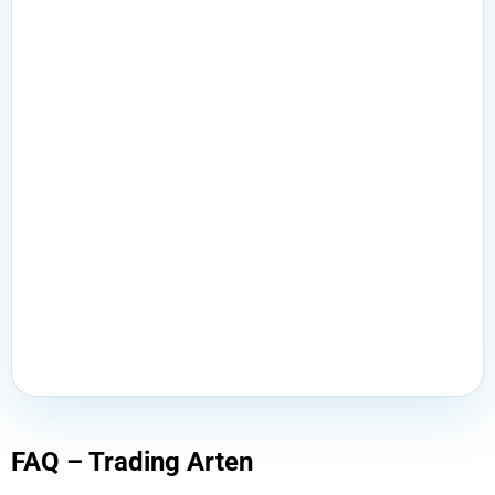
FAQ – Trading Arten