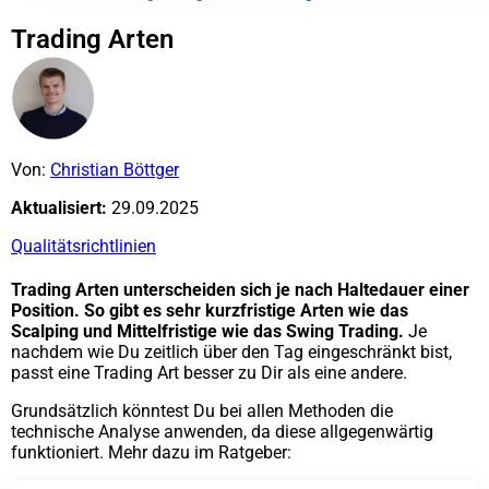
Trading Arten
Von:
Christian Böttger
Aktualisiert:
29.09.2025
Qualitätsrichtlinien
Trading Arten unterscheiden sich je nach Haltedauer einer
Position. So gibt es sehr kurzfristige Arten wie das
Scalping und Mittelfristige wie das Swing Trading.
Je
nachdem wie Du zeitlich über den Tag eingeschränkt bist,
passt eine Trading Art besser zu Dir als eine andere.
Grundsätzlich könntest Du bei allen Methoden die
technische Analyse anwenden, da diese allgegenwärtig
funktioniert. Mehr dazu im Ratgeber: