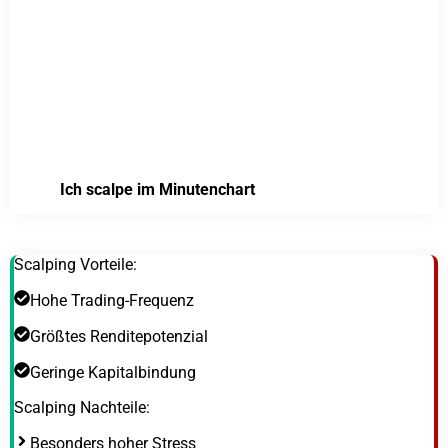
Ich scalpe im Minutenchart
Scalping Vorteile:
Hohe Trading-Frequenz
Größtes Renditepotenzial
Geringe Kapitalbindung
Scalping Nachteile:
Besonders hoher Stress