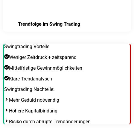
Trendfolge im Swing Trading
Swingtrading Vorteile:
Weniger Zeitdruck + zeitsparend
Mittelfristige Gewinnmöglichkeiten
Klare Trendanalysen
Swingtrading Nachteile:
Mehr Geduld notwendig
Höhere Kapitalbindung
Risiko durch abrupte Trendänderungen