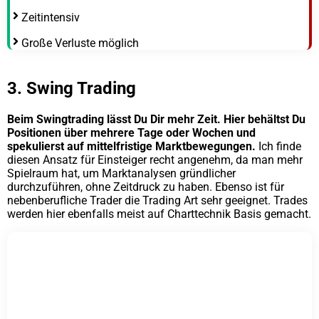
Zeitintensiv
Große Verluste möglich
3. Swing Trading
Beim Swingtrading lässt Du Dir mehr Zeit. Hier behältst Du
Positionen über mehrere Tage oder Wochen und
spekulierst auf mittelfristige Marktbewegungen.
Ich finde
diesen Ansatz für Einsteiger recht angenehm, da man mehr
Spielraum hat, um Marktanalysen gründlicher
durchzuführen, ohne Zeitdruck zu haben. Ebenso ist für
nebenberufliche Trader die Trading Art sehr geeignet. Trades
werden hier ebenfalls meist auf Charttechnik Basis gemacht.