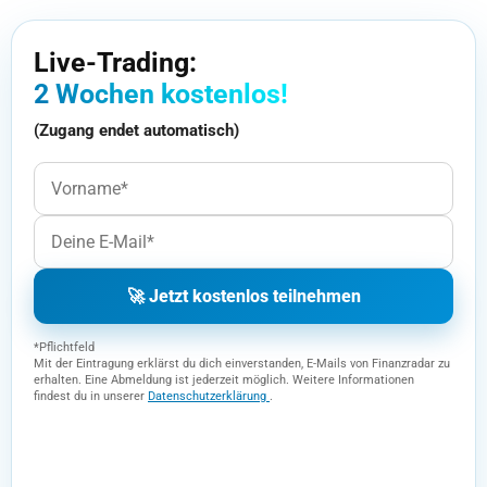
Live-Trading:
2 Wochen kostenlos!
(Zugang endet automatisch)
🚀 Jetzt kostenlos teilnehmen
*Pflichtfeld
Mit der Eintragung erklärst du dich einverstanden, E-Mails von Finanzradar zu
erhalten. Eine Abmeldung ist jederzeit möglich. Weitere Informationen
findest du in unserer
Datenschutzerklärung
.