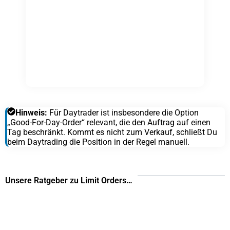
Hinweis:
Für Daytrader ist insbesondere die Option
„Good-For-Day-Order“ relevant, die den Auftrag auf einen
Tag beschränkt. Kommt es nicht zum Verkauf, schließt Du
beim Daytrading die Position in der Regel manuell.
Unsere Ratgeber zu Limit Orders…