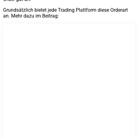
Grundsätzlich bietet jede Trading Plattform diese Orderart
an. Mehr dazu im Beitrag: