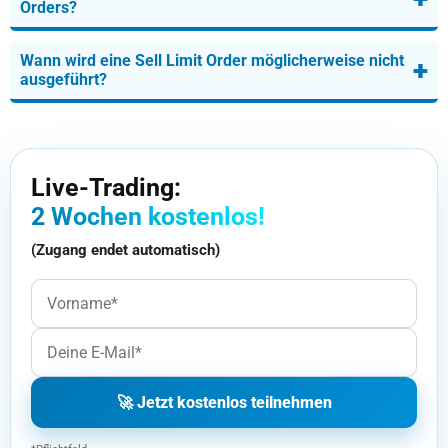
Orders?
Wann wird eine Sell Limit Order möglicherweise nicht
+
ausgeführt?
Live-Trading:
2 Wochen kostenlos!
(Zugang endet automatisch)
🚀 Jetzt kostenlos teilnehmen