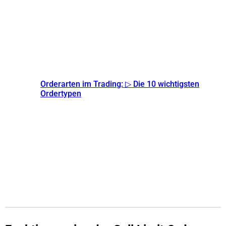
Orderarten im Trading: ▷ Die 10 wichtigsten
Ordertypen