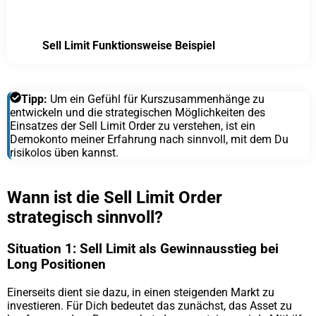
Sell Limit Funktionsweise Beispiel
Tipp:
Um ein Gefühl für Kurszusammenhänge zu
entwickeln und die strategischen Möglichkeiten des
Einsatzes der Sell Limit Order zu verstehen, ist ein
Demokonto meiner Erfahrung nach sinnvoll, mit dem Du
risikolos üben kannst.
Wann ist die Sell Limit Order
strategisch sinnvoll?
Situation 1: Sell Limit als Gewinnausstieg bei
Long Positionen
Einerseits dient sie dazu, in einen steigenden Markt zu
investieren. Für Dich bedeutet das zunächst, das Asset zu