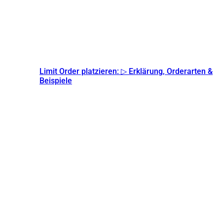
Limit Order platzieren: ▷ Erklärung, Orderarten &
Beispiele