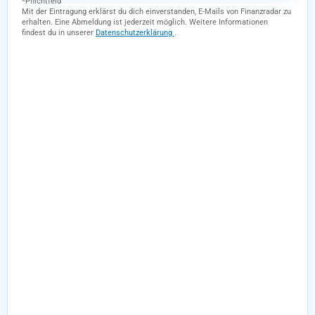
*Pflichtfeld
Mit der Eintragung erklärst du dich einverstanden, E-Mails von Finanzradar zu
erhalten. Eine Abmeldung ist jederzeit möglich. Weitere Informationen
findest du in unserer
Datenschutzerklärung
.