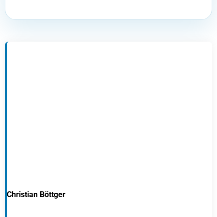
Christian Böttger