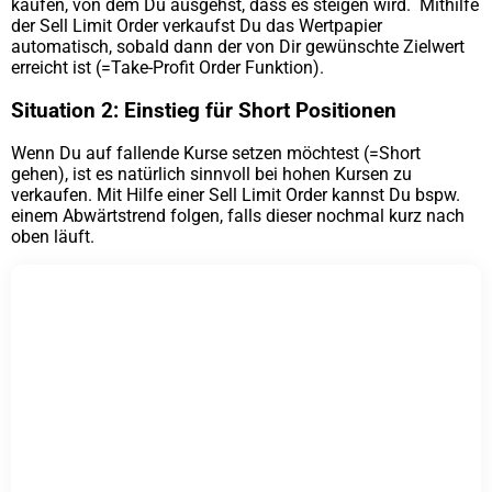
kaufen, von dem Du ausgehst, dass es steigen wird. Mithilfe
der Sell Limit Order verkaufst Du das Wertpapier
automatisch, sobald dann der von Dir gewünschte Zielwert
erreicht ist (=Take-Profit Order Funktion).
Situation 2: Einstieg für Short Positionen
Wenn Du auf fallende Kurse setzen möchtest (=Short
gehen), ist es natürlich sinnvoll bei hohen Kursen zu
verkaufen. Mit Hilfe einer Sell Limit Order kannst Du bspw.
einem Abwärtstrend folgen, falls dieser nochmal kurz nach
oben läuft.