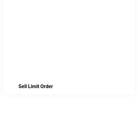
Sell Limit Order