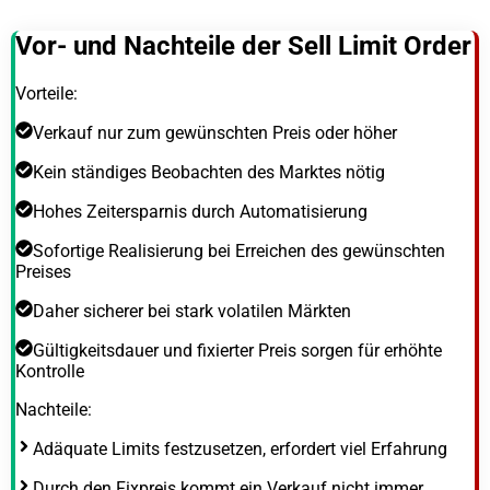
Vor- und Nachteile der Sell Limit Order
Vorteile:
Verkauf nur zum gewünschten Preis oder höher
Kein ständiges Beobachten des Marktes nötig
Hohes Zeitersparnis durch Automatisierung
Sofortige Realisierung bei Erreichen des gewünschten
Preises
Daher sicherer bei stark volatilen Märkten
Gültigkeitsdauer und fixierter Preis sorgen für erhöhte
Kontrolle
Nachteile:
Adäquate Limits festzusetzen, erfordert viel Erfahrung
Durch den Fixpreis kommt ein Verkauf nicht immer