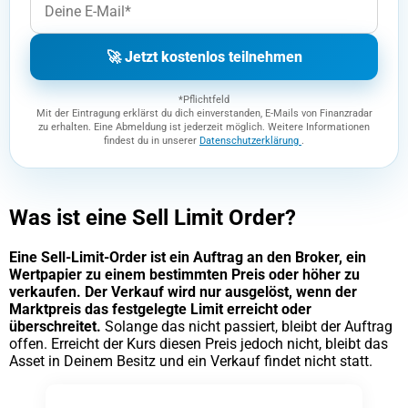
🚀 Jetzt kostenlos teilnehmen
*Pflichtfeld
Mit der Eintragung erklärst du dich einverstanden, E-Mails von Finanzradar
zu erhalten. Eine Abmeldung ist jederzeit möglich. Weitere Informationen
findest du in unserer
Datenschutzerklärung
.
Was ist eine Sell Limit Order?
Eine Sell-Limit-Order ist ein Auftrag an den Broker, ein
Wertpapier zu einem bestimmten Preis oder höher zu
verkaufen. Der Verkauf wird nur ausgelöst, wenn der
Marktpreis das festgelegte Limit erreicht oder
überschreitet.
Solange das nicht passiert, bleibt der Auftrag
offen. Erreicht der Kurs diesen Preis jedoch nicht, bleibt das
Asset in Deinem Besitz und ein Verkauf findet nicht statt.