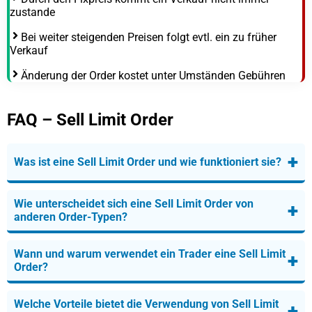
zustande
Bei weiter steigenden Preisen folgt evtl. ein zu früher
Verkauf
Änderung der Order kostet unter Umständen Gebühren
FAQ – Sell Limit Order
+
Was ist eine Sell Limit Order und wie funktioniert sie?
Wie unterscheidet sich eine Sell Limit Order von
+
anderen Order-Typen?
Wann und warum verwendet ein Trader eine Sell Limit
+
Order?
Welche Vorteile bietet die Verwendung von Sell Limit
+