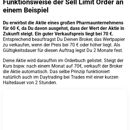
Funktionsweise der Sell Limit Order an
einem Beispiel
Du erwirbst die Aktie eines großen Pharmaunternehmens
für 60 €, da Du davon ausgehst, dass der Wert der Aktie in
Zukunft steigt. Ein guter Verkaufspreis liegt bei 70 €.
Entsprechend beauftragst Du Deinen Broker, das Wertpapier
zu verkaufen, wenn der Preis bei 70 € oder höher liegt. Als
Gültigkeitsdauer für diesen Auftrag legst Du 2 Monate fest.
Deine Aktie wird daraufhin im Orderbuch gelistet. Steigt der
Kurs bspw. nach einem Monat auf 70€, verkauft der Broker
die Aktie automatisch. Das selbe Prinzip funktioniert
natürlich auch im Daytrading bei Trades mit einer kurzen
Haltedauer von 2 Stunden.