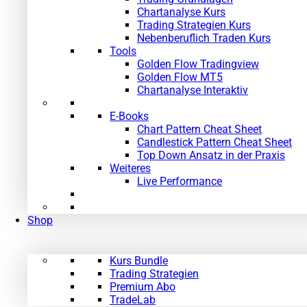
Chartanalyse Kurs
Trading Strategien Kurs
Nebenberuflich Traden Kurs
Tools
Golden Flow Tradingview
Golden Flow MT5
Chartanalyse Interaktiv
E-Books
Chart Pattern Cheat Sheet
Candlestick Pattern Cheat Sheet
Top Down Ansatz in der Praxis
Weiteres
Live Performance
Shop
Kurs Bundle
Trading Strategien
Premium Abo
TradeLab