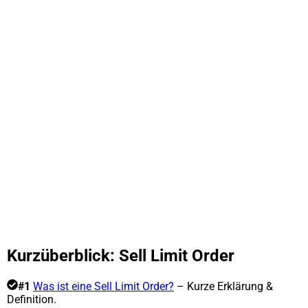
Kurzüberblick: Sell Limit Order
#1
Was ist eine Sell Limit Order?
– Kurze Erklärung &
Definition.