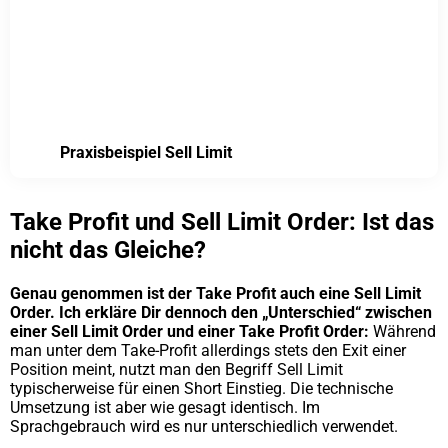
Praxisbeispiel Sell Limit
Take Profit und Sell Limit Order: Ist das
nicht das Gleiche?
Genau genommen ist der Take Profit auch eine Sell Limit
Order. Ich erkläre Dir dennoch den „Unterschied“ zwischen
einer Sell Limit Order und einer Take Profit Order:
Während
man unter dem Take-Profit allerdings stets den Exit einer
Position meint, nutzt man den Begriff Sell Limit
typischerweise für einen Short Einstieg. Die technische
Umsetzung ist aber wie gesagt identisch. Im
Sprachgebrauch wird es nur unterschiedlich verwendet.