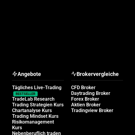
Angebote
Brokervergleiche
Tägliches Live-Trading
CFD Broker
Daytrading Broker
BESTSELLER
TradeLab Research
Forex Broker
Trading Strategien Kurs
Aktien Broker
Chartanalyse Kurs
Tradingview Broker
Trading Mindset Kurs
Risikomanagement
Kurs
Nebenberuflich traden