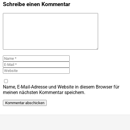
Schreibe einen Kommentar
Kommentar
Name
E-
Mail
Website
Name, E-Mail-Adresse und Website in diesem Browser für
meinen nächsten Kommentar speichern.