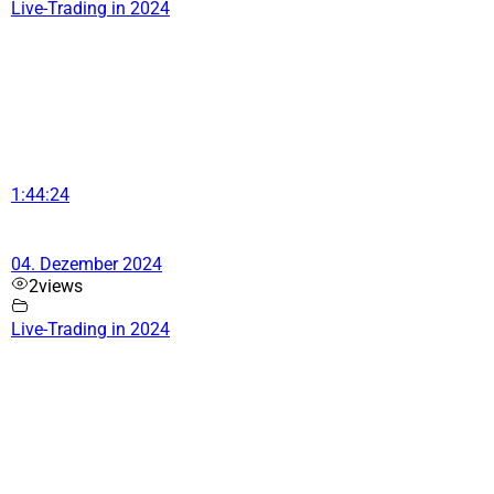
Live-Trading in 2024
1:44:24
04. Dezember 2024
2
views
Live-Trading in 2024