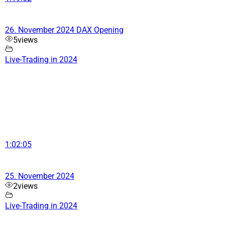
26. November 2024 DAX Opening
5
views
Live-Trading in 2024
1:02:05
25. November 2024
2
views
Live-Trading in 2024