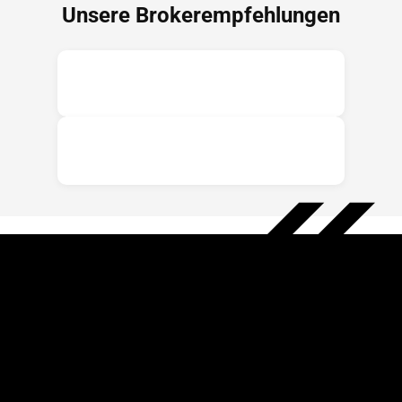
Unsere Brokerempfehlungen