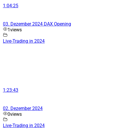
1:04:25
03. Dezember 2024 DAX Opening
1
views
Live-Trading in 2024
1:23:43
02. Dezember 2024
0
views
Live-Trading in 2024