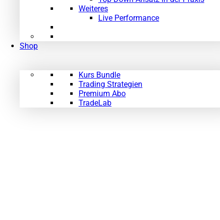
Weiteres
Live Performance
Shop
Kurs Bundle
Trading Strategien
Premium Abo
TradeLab