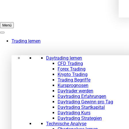
Menü
Trading lernen
Daytrading lernen
CFD Trading
Forex Trading
Krypto Trading
Trading Begriffe
Kursprognosen
Daytrader werden
Daytrading Erfahrungen
Daytrading Gewinn pro Tag
Daytrading Startkapital
Daytrading Kurs
Daytrading Strategien
Technische Analyse