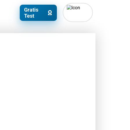
Gratis
Test