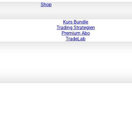
Shop
Kurs Bundle
Trading Strategien
Premium Abo
TradeLab