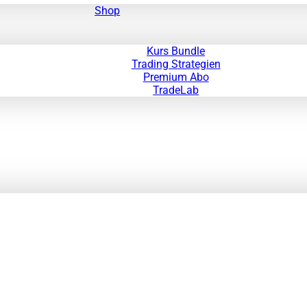
Shop
Kurs Bundle
Trading Strategien
Premium Abo
TradeLab