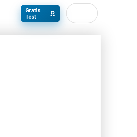
Gratis
Test