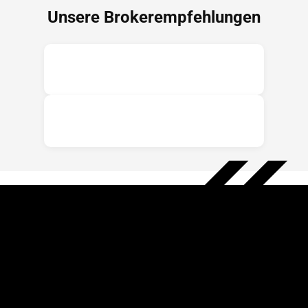
Unsere Brokerempfehlungen