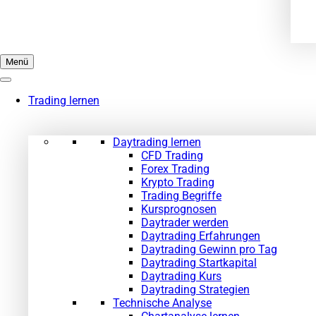
Menü
Trading lernen
Daytrading lernen
CFD Trading
Forex Trading
Krypto Trading
Trading Begriffe
Kursprognosen
Daytrader werden
Daytrading Erfahrungen
Daytrading Gewinn pro Tag
Daytrading Startkapital
Daytrading Kurs
Daytrading Strategien
Technische Analyse