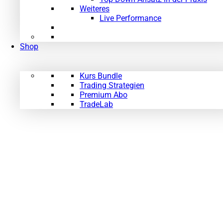
Weiteres
Live Performance
Shop
Kurs Bundle
Trading Strategien
Premium Abo
TradeLab