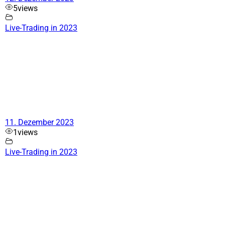
5
views
Live-Trading in 2023
11. Dezember 2023
1
views
Live-Trading in 2023