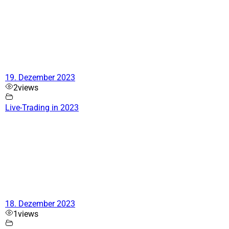
19. Dezember 2023
2
views
Live-Trading in 2023
18. Dezember 2023
1
views