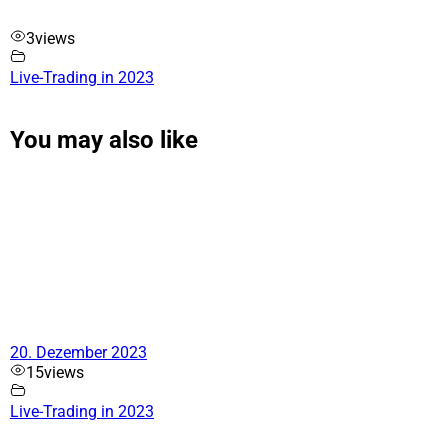
3
views
Live-Trading in 2023
You may also like
20. Dezember 2023
15
views
Live-Trading in 2023