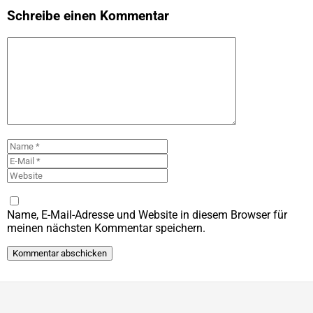
Schreibe einen Kommentar
Kommentar
Name
E-
Mail
Website
Name, E-Mail-Adresse und Website in diesem Browser für
meinen nächsten Kommentar speichern.