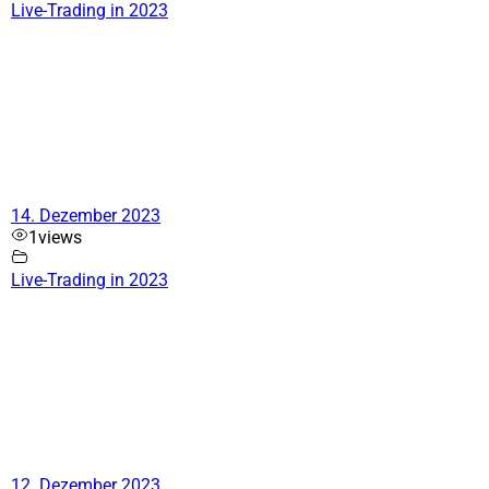
Live-Trading in 2023
14. Dezember 2023
1
views
Live-Trading in 2023
12. Dezember 2023