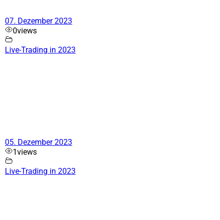
07. Dezember 2023
0
views
Live-Trading in 2023
05. Dezember 2023
1
views
Live-Trading in 2023