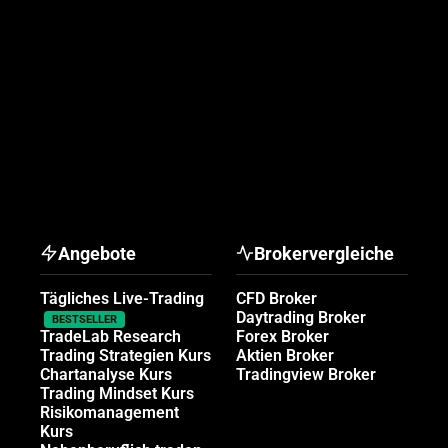
Angebote
Brokervergleiche
Tägliches Live-Trading
CFD Broker
Daytrading Broker
BESTSELLER
TradeLab Research
Forex Broker
Trading Strategien Kurs
Aktien Broker
Chartanalyse Kurs
Tradingview Broker
Trading Mindset Kurs
Risikomanagement
Kurs