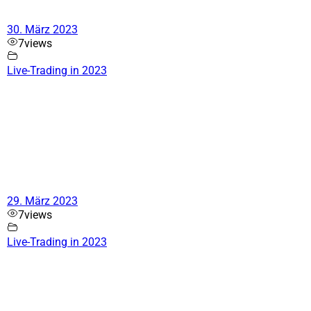
30. März 2023
7
views
Live-Trading in 2023
29. März 2023
7
views
Live-Trading in 2023