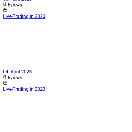
6
views
Live-Trading in 2023
04. April 2023
6
views
Live-Trading in 2023