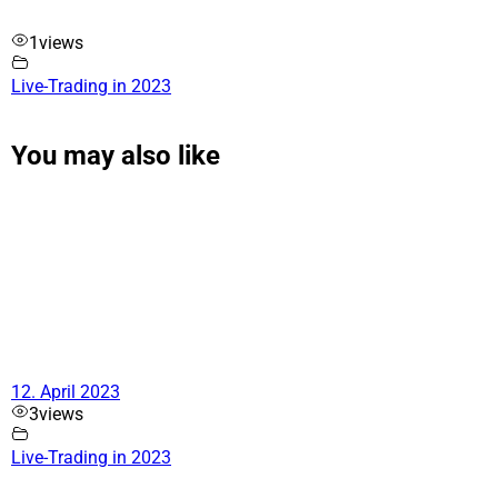
1
views
Live-Trading in 2023
You may also like
12. April 2023
3
views
Live-Trading in 2023