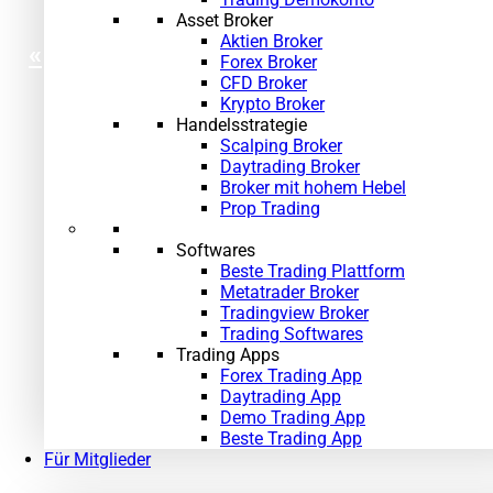
Asset Broker
Aktien Broker
«
Forex Broker
CFD Broker
Krypto Broker
Handelsstrategie
Scalping Broker
Daytrading Broker
Broker mit hohem Hebel
Prop Trading
Softwares
Beste Trading Plattform
Metatrader Broker
Tradingview Broker
Trading Softwares
Trading Apps
Forex Trading App
Daytrading App
Demo Trading App
Beste Trading App
Für Mitglieder