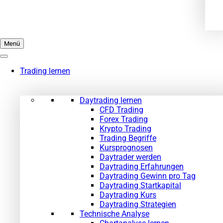
Menü
Trading lernen
Daytrading lernen
CFD Trading
Forex Trading
Krypto Trading
Trading Begriffe
Kursprognosen
Daytrader werden
Daytrading Erfahrungen
Daytrading Gewinn pro Tag
Daytrading Startkapital
Daytrading Kurs
Daytrading Strategien
Technische Analyse