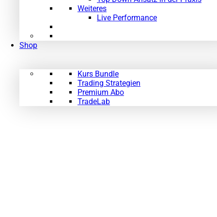
Weiteres
Live Performance
Shop
Kurs Bundle
Trading Strategien
Premium Abo
TradeLab