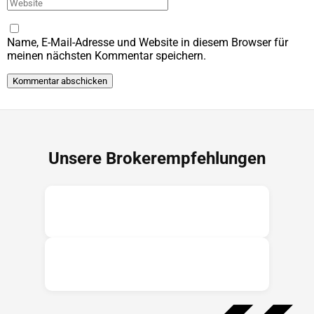
Name, E-Mail-Adresse und Website in diesem Browser für
meinen nächsten Kommentar speichern.
Unsere Brokerempfehlungen