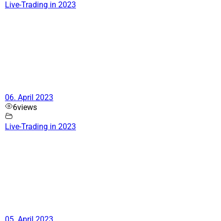
Live-Trading in 2023
06. April 2023
6
views
Live-Trading in 2023
05. April 2023