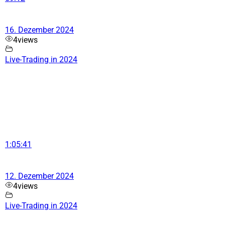
16. Dezember 2024
4
views
Live-Trading in 2024
1:05:41
12. Dezember 2024
4
views
Live-Trading in 2024