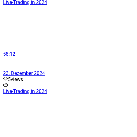
Live-Trading in 2024
58:12
23. Dezember 2024
5
views
Live-Trading in 2024