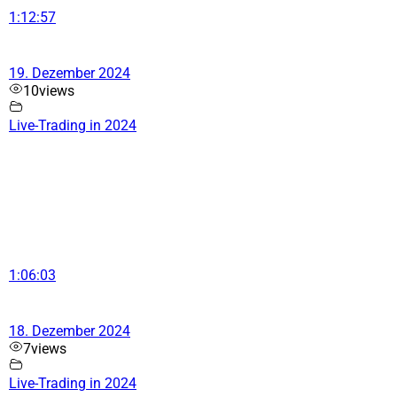
1:12:57
19. Dezember 2024
10
views
Live-Trading in 2024
1:06:03
18. Dezember 2024
7
views
Live-Trading in 2024