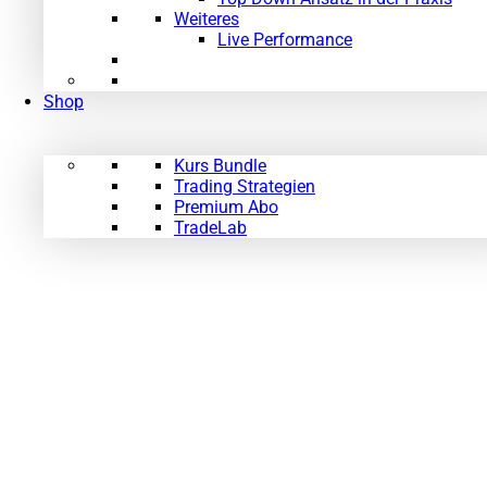
Weiteres
Live Performance
Shop
Kurs Bundle
Trading Strategien
Premium Abo
TradeLab