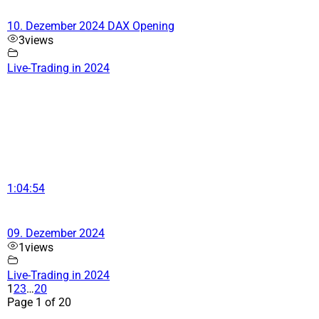
10. Dezember 2024 DAX Opening
3
views
Live-Trading in 2024
1:04:54
09. Dezember 2024
1
views
Live-Trading in 2024
1
2
3
…
20
Page 1 of 20