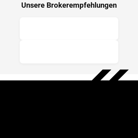
Unsere Brokerempfehlungen