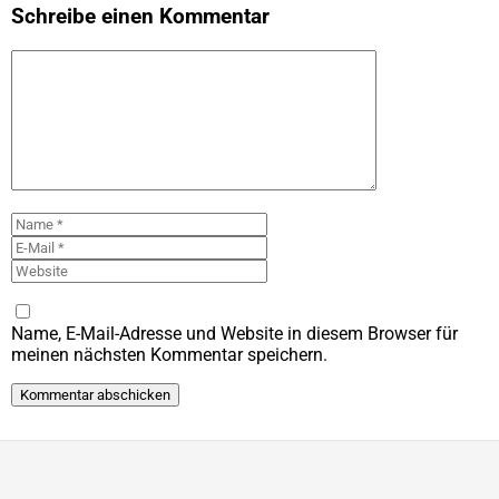
Schreibe einen Kommentar
Kommentar
Name
E-
Mail
Website
Name, E-Mail-Adresse und Website in diesem Browser für
meinen nächsten Kommentar speichern.