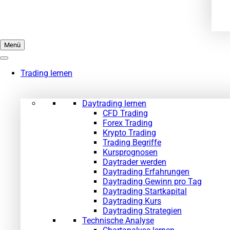
Menü
Trading lernen
Daytrading lernen
CFD Trading
Forex Trading
Krypto Trading
Trading Begriffe
Kursprognosen
Daytrader werden
Daytrading Erfahrungen
Daytrading Gewinn pro Tag
Daytrading Startkapital
Daytrading Kurs
Daytrading Strategien
Technische Analyse