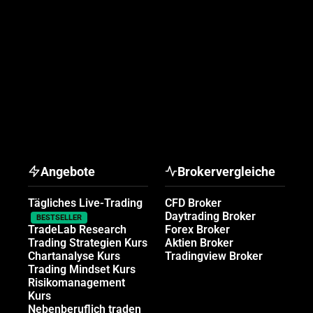
Angebote
Brokervergleiche
Tägliches Live-Trading
CFD Broker
Daytrading Broker
BESTSELLER
TradeLab Research
Forex Broker
Trading Strategien Kurs
Aktien Broker
Chartanalyse Kurs
Tradingview Broker
Trading Mindset Kurs
Risikomanagement
Kurs
Nebenberuflich traden