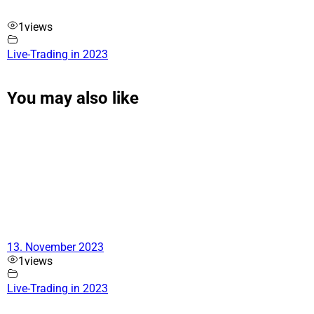
1
views
Live-Trading in 2023
You may also like
13. November 2023
1
views
Live-Trading in 2023