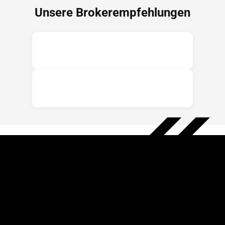
Unsere Brokerempfehlungen