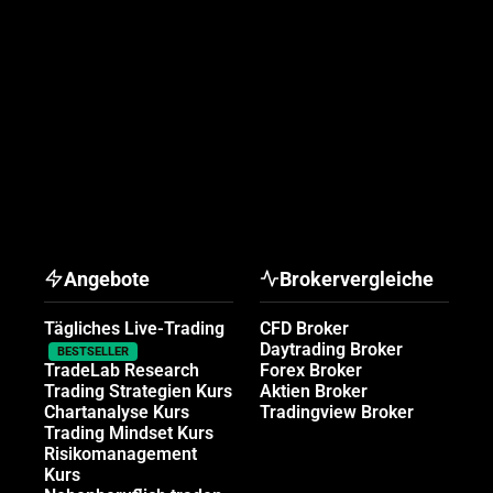
Angebote
Brokervergleiche
Tägliches Live-Trading
CFD Broker
Daytrading Broker
BESTSELLER
TradeLab Research
Forex Broker
Trading Strategien Kurs
Aktien Broker
Chartanalyse Kurs
Tradingview Broker
Trading Mindset Kurs
Risikomanagement
Kurs