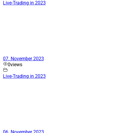
Live-Trading in 2023
07. November 2023
0
views
Live-Trading in 2023
06. November 2023