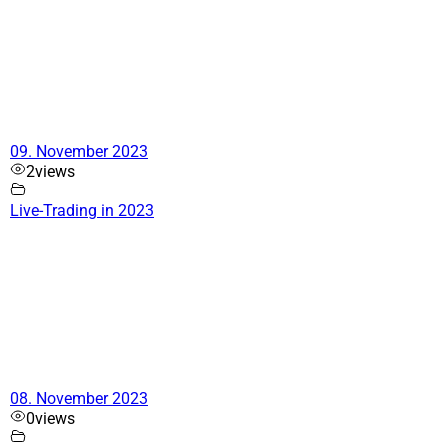
09. November 2023
2
views
Live-Trading in 2023
08. November 2023
0
views