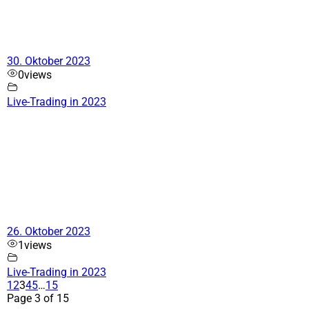
30. Oktober 2023
0
views
Live-Trading in 2023
26. Oktober 2023
1
views
Live-Trading in 2023
1
2
3
4
5
…
15
Page 3 of 15