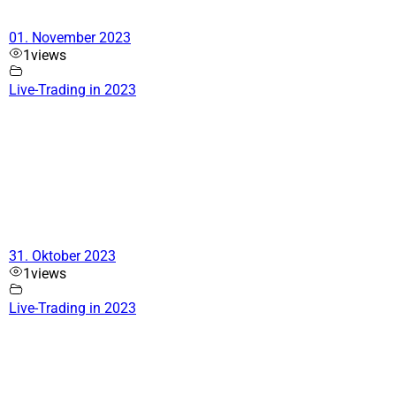
01. November 2023
1
views
Live-Trading in 2023
31. Oktober 2023
1
views
Live-Trading in 2023