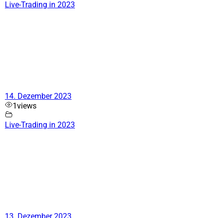
Live-Trading in 2023
14. Dezember 2023
1
views
Live-Trading in 2023
13. Dezember 2023