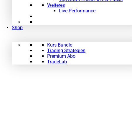
Weiteres
Live Performance
Shop
Kurs Bundle
Trading Strategien
Premium Abo
TradeLab