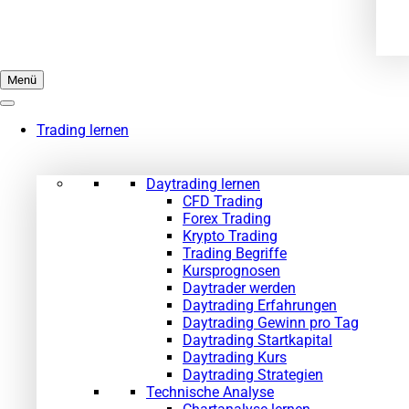
Menü
Trading lernen
Daytrading lernen
CFD Trading
Forex Trading
Krypto Trading
Trading Begriffe
Kursprognosen
Daytrader werden
Daytrading Erfahrungen
Daytrading Gewinn pro Tag
Daytrading Startkapital
Daytrading Kurs
Daytrading Strategien
Technische Analyse