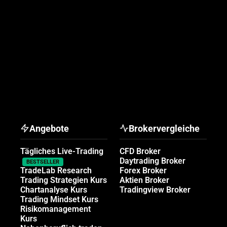
Angebote
Brokervergleiche
Tägliches Live-Trading
CFD Broker
Daytrading Broker
BESTSELLER
TradeLab Research
Forex Broker
Trading Strategien Kurs
Aktien Broker
Chartanalyse Kurs
Tradingview Broker
Trading Mindset Kurs
Risikomanagement
Kurs