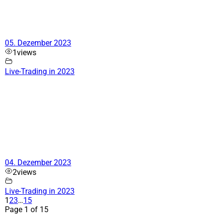
05. Dezember 2023
1
views
Live-Trading in 2023
04. Dezember 2023
2
views
Live-Trading in 2023
1
2
3
…
15
Page 1 of 15