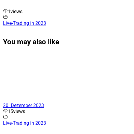
1
views
Live-Trading in 2023
You may also like
20. Dezember 2023
15
views
Live-Trading in 2023