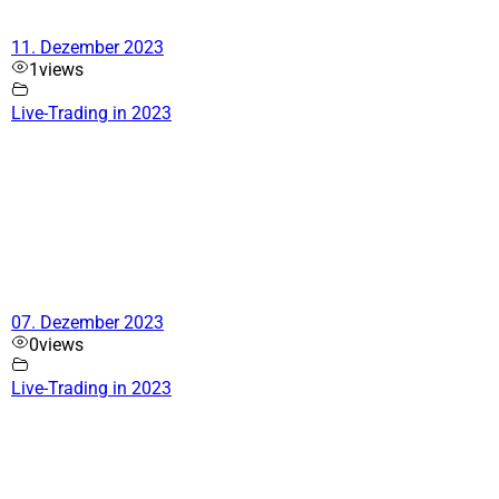
11. Dezember 2023
1
views
Live-Trading in 2023
07. Dezember 2023
0
views
Live-Trading in 2023