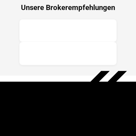
Unsere Brokerempfehlungen