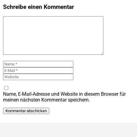
Schreibe einen Kommentar
Kommentar
Name
E-
Mail
Website
Name, E-Mail-Adresse und Website in diesem Browser für
meinen nächsten Kommentar speichern.