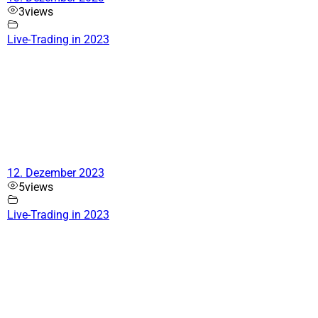
3
views
Live-Trading in 2023
12. Dezember 2023
5
views
Live-Trading in 2023