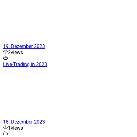
19. Dezember 2023
2
views
Live-Trading in 2023
18. Dezember 2023
1
views