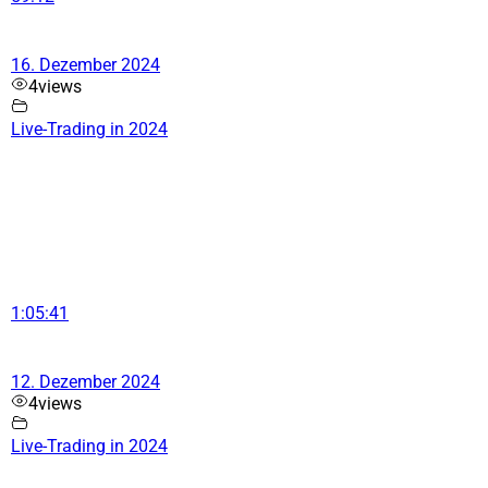
16. Dezember 2024
4
views
Live-Trading in 2024
1:05:41
12. Dezember 2024
4
views
Live-Trading in 2024