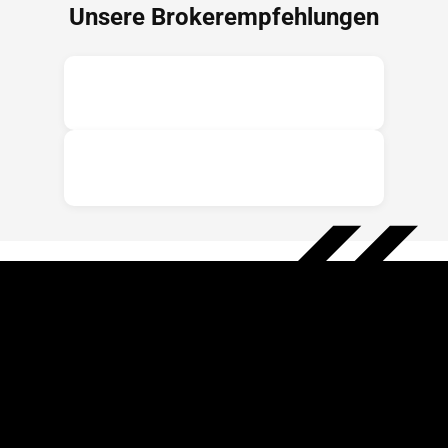
Unsere Brokerempfehlungen