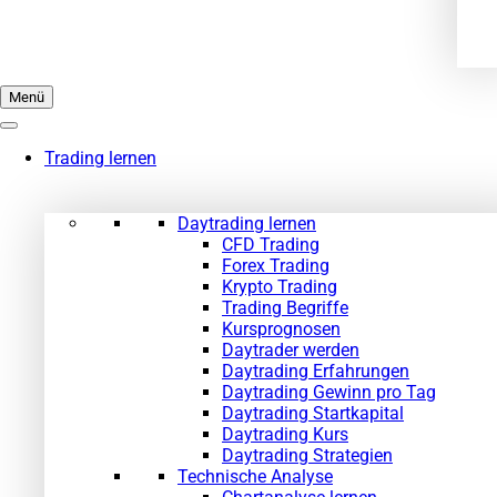
Menü
Trading lernen
Daytrading lernen
CFD Trading
Forex Trading
Krypto Trading
Trading Begriffe
Kursprognosen
Daytrader werden
Daytrading Erfahrungen
Daytrading Gewinn pro Tag
Daytrading Startkapital
Daytrading Kurs
Daytrading Strategien
Technische Analyse