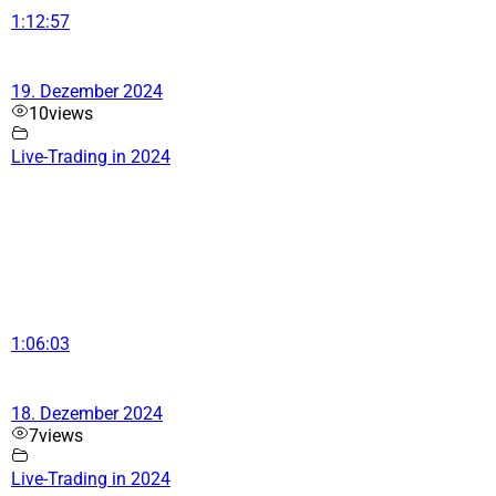
1:12:57
19. Dezember 2024
10
views
Live-Trading in 2024
1:06:03
18. Dezember 2024
7
views
Live-Trading in 2024