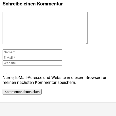
Schreibe einen Kommentar
Kommentar
Name
E-
Mail
Website
Name, E-Mail-Adresse und Website in diesem Browser für
meinen nächsten Kommentar speichern.