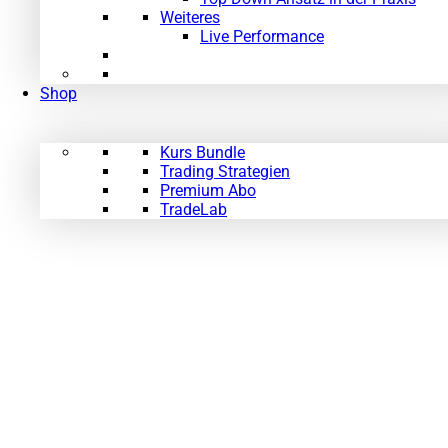
Weiteres
Live Performance
Shop
Kurs Bundle
Trading Strategien
Premium Abo
TradeLab