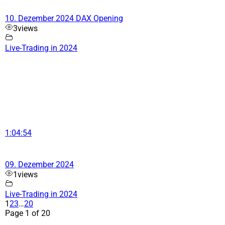
10. Dezember 2024 DAX Opening
3
views
Live-Trading in 2024
1:04:54
09. Dezember 2024
1
views
Live-Trading in 2024
1
2
3
…
20
Page 1 of 20