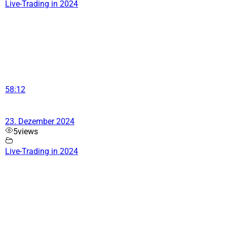
Live-Trading in 2024
58:12
23. Dezember 2024
5
views
Live-Trading in 2024