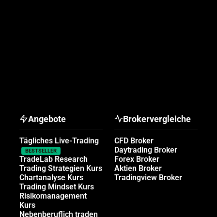
Angebote
Brokervergleiche
Tägliches Live-Trading
CFD Broker
Daytrading Broker
BESTSELLER
TradeLab Research
Forex Broker
Trading Strategien Kurs
Aktien Broker
Chartanalyse Kurs
Tradingview Broker
Trading Mindset Kurs
Risikomanagement
Kurs
Nebenberuflich traden