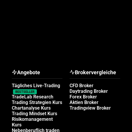
Angebote
Brokervergleiche
Tägliches Live-Trading
CFD Broker
Daytrading Broker
BESTSELLER
TradeLab Research
Forex Broker
Trading Strategien Kurs
Aktien Broker
Chartanalyse Kurs
Tradingview Broker
Trading Mindset Kurs
Risikomanagement
Kurs
Nebenberuflich traden