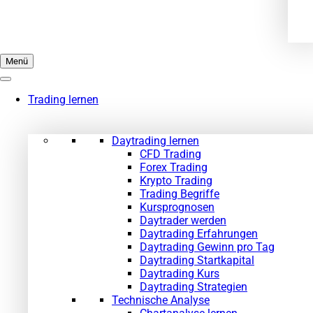
Menü
Trading lernen
Daytrading lernen
CFD Trading
Forex Trading
Krypto Trading
Trading Begriffe
Kursprognosen
Daytrader werden
Daytrading Erfahrungen
Daytrading Gewinn pro Tag
Daytrading Startkapital
Daytrading Kurs
Daytrading Strategien
Technische Analyse