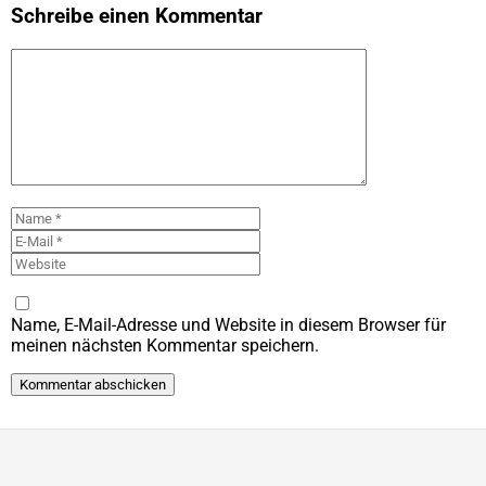
Schreibe einen Kommentar
Kommentar
Name
E-
Mail
Website
Name, E-Mail-Adresse und Website in diesem Browser für
meinen nächsten Kommentar speichern.