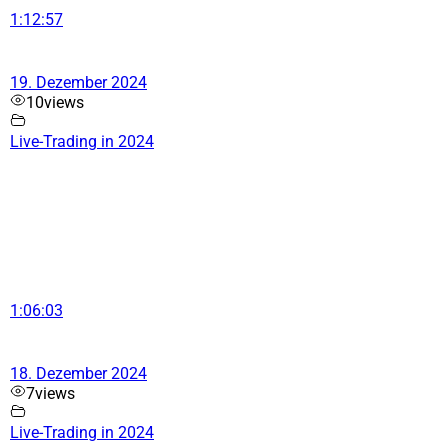
1:12:57
19. Dezember 2024
10
views
Live-Trading in 2024
1:06:03
18. Dezember 2024
7
views
Live-Trading in 2024