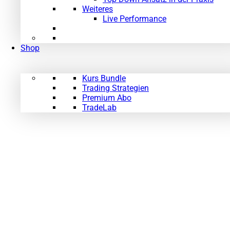
Weiteres
Live Performance
Shop
Kurs Bundle
Trading Strategien
Premium Abo
TradeLab