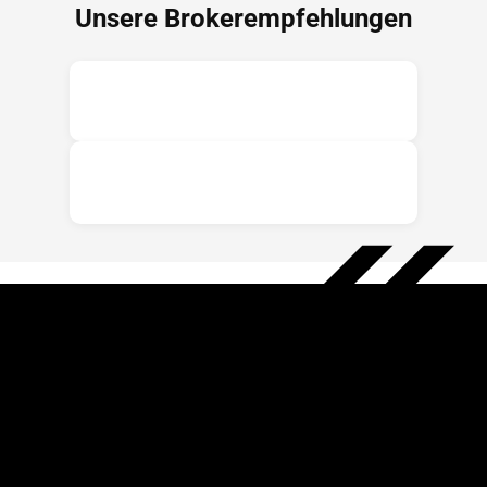
Unsere Brokerempfehlungen