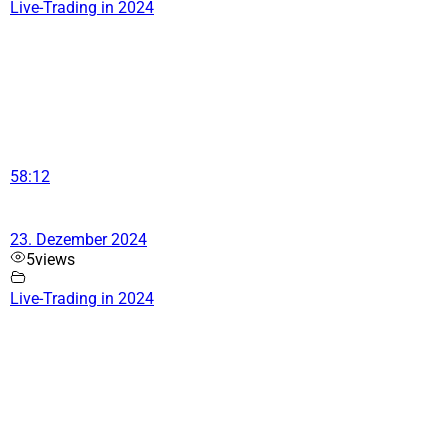
Live-Trading in 2024
58:12
23. Dezember 2024
5
views
Live-Trading in 2024