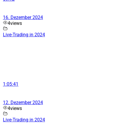
16. Dezember 2024
4
views
Live-Trading in 2024
1:05:41
12. Dezember 2024
4
views
Live-Trading in 2024