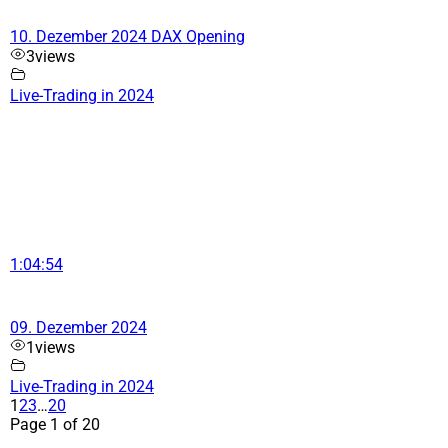
10. Dezember 2024 DAX Opening
3
views
Live-Trading in 2024
1:04:54
09. Dezember 2024
1
views
Live-Trading in 2024
1
2
3
…
20
Page 1 of 20