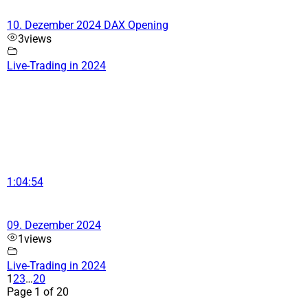
10. Dezember 2024 DAX Opening
3
views
Live-Trading in 2024
1:04:54
09. Dezember 2024
1
views
Live-Trading in 2024
1
2
3
…
20
Page 1 of 20