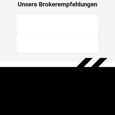
Unsere Brokerempfehlungen