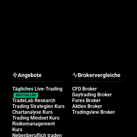
Angebote
Brokervergleiche
Tägliches Live-Trading
CFD Broker
Daytrading Broker
BESTSELLER
TradeLab Research
Forex Broker
Trading Strategien Kurs
Aktien Broker
Chartanalyse Kurs
Tradingview Broker
Trading Mindset Kurs
Risikomanagement
Kurs
Nebenberuflich traden