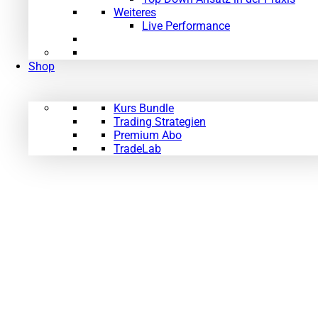
Weiteres
Live Performance
Shop
Kurs Bundle
Trading Strategien
Premium Abo
TradeLab