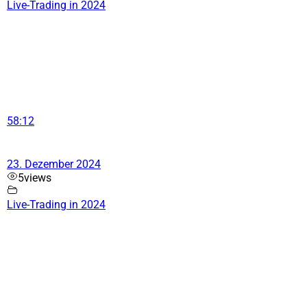
Live-Trading in 2024
58:12
23. Dezember 2024
5
views
Live-Trading in 2024