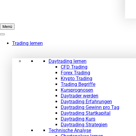
Menü
Trading lernen
Daytrading lernen
CFD Trading
Forex Trading
Krypto Trading
Trading Begriffe
Kursprognosen
Daytrader werden
Daytrading Erfahrungen
Daytrading Gewinn pro Tag
Daytrading Startkapital
Daytrading Kurs
Daytrading Strategien
Technische Analyse