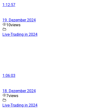
1:12:57
19. Dezember 2024
10
views
Live-Trading in 2024
1:06:03
18. Dezember 2024
7
views
Live-Trading in 2024