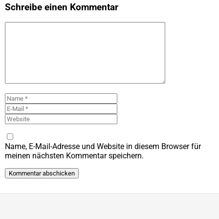
Schreibe einen Kommentar
Kommentar
Name
E-
Mail
Website
Name, E-Mail-Adresse und Website in diesem Browser für
meinen nächsten Kommentar speichern.