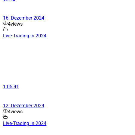
16. Dezember 2024
4
views
Live-Trading in 2024
1:05:41
12. Dezember 2024
4
views
Live-Trading in 2024