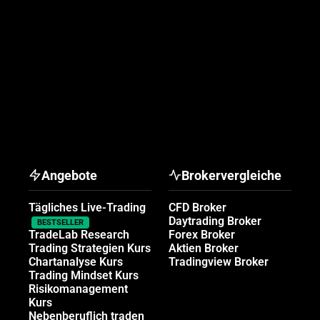
Angebote
Brokervergleiche
Tägliches Live-Trading
CFD Broker
Daytrading Broker
BESTSELLER
TradeLab Research
Forex Broker
Trading Strategien Kurs
Aktien Broker
Chartanalyse Kurs
Tradingview Broker
Trading Mindset Kurs
Risikomanagement
Kurs
Nebenberuflich traden