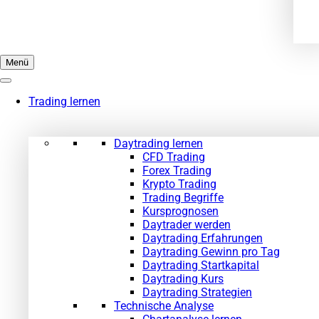
Menü
Trading lernen
Daytrading lernen
CFD Trading
Forex Trading
Krypto Trading
Trading Begriffe
Kursprognosen
Daytrader werden
Daytrading Erfahrungen
Daytrading Gewinn pro Tag
Daytrading Startkapital
Daytrading Kurs
Daytrading Strategien
Technische Analyse