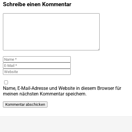
Schreibe einen Kommentar
Kommentar
Name
E-
Mail
Website
Name, E-Mail-Adresse und Website in diesem Browser für
meinen nächsten Kommentar speichern.