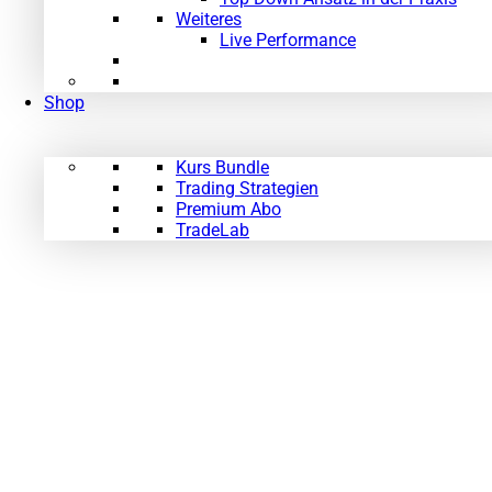
Weiteres
Live Performance
Shop
Kurs Bundle
Trading Strategien
Premium Abo
TradeLab