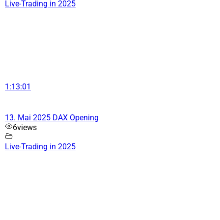
Live-Trading in 2025
1:13:01
13. Mai 2025 DAX Opening
6
views
Live-Trading in 2025