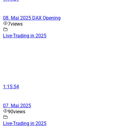
08. Mai 2025 DAX Opening
7
views
Live-Trading in 2025
1:15:54
07. Mai 2025
90
views
Live-Trading in 2025