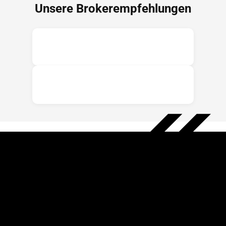
Unsere Brokerempfehlungen