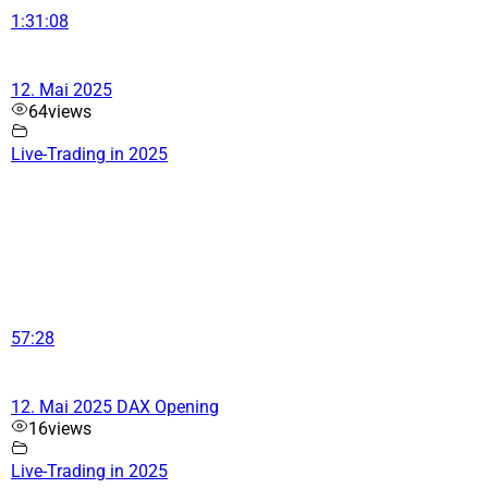
1:31:08
12. Mai 2025
64
views
Live-Trading in 2025
57:28
12. Mai 2025 DAX Opening
16
views
Live-Trading in 2025