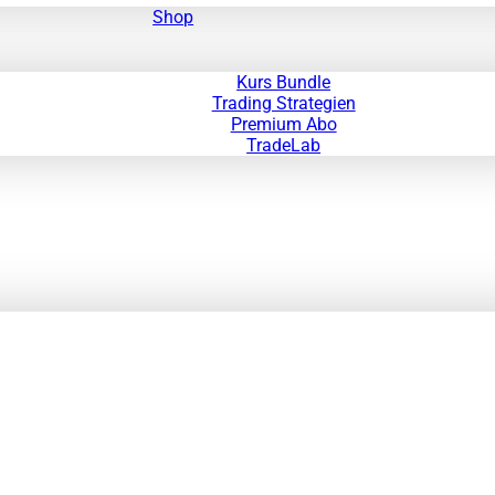
Shop
Kurs Bundle
Trading Strategien
Premium Abo
TradeLab