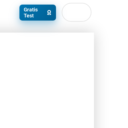
Gratis
Test