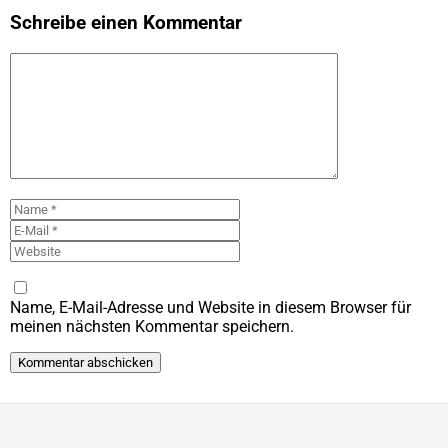
Schreibe einen Kommentar
Kommentar
Name
E-
Mail
Website
Name, E-Mail-Adresse und Website in diesem Browser für
meinen nächsten Kommentar speichern.