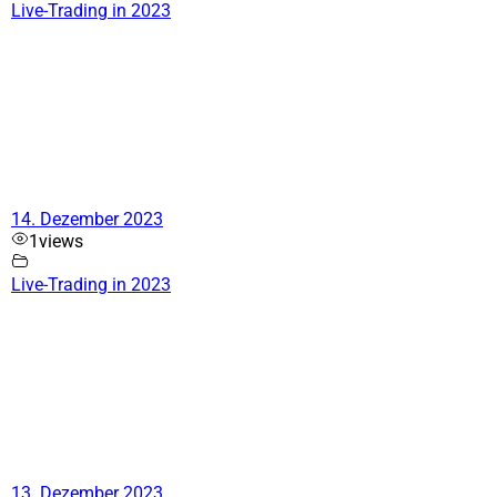
Live-Trading in 2023
14. Dezember 2023
1
views
Live-Trading in 2023
13. Dezember 2023