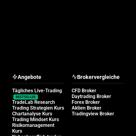
Angebote
Brokervergleiche
Tägliches Live-Trading
CFD Broker
Daytrading Broker
BESTSELLER
TradeLab Research
Forex Broker
Trading Strategien Kurs
Aktien Broker
Chartanalyse Kurs
Tradingview Broker
Trading Mindset Kurs
Risikomanagement
Kurs