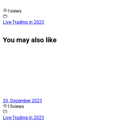
1
views
Live-Trading in 2023
You may also like
20. Dezember 2023
15
views
Live-Trading in 2023