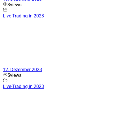
3
views
Live-Trading in 2023
12. Dezember 2023
5
views
Live-Trading in 2023