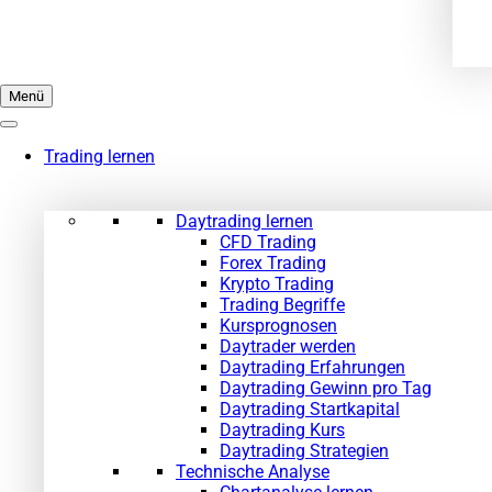
Menü
Trading lernen
Daytrading lernen
CFD Trading
Forex Trading
Krypto Trading
Trading Begriffe
Kursprognosen
Daytrader werden
Daytrading Erfahrungen
Daytrading Gewinn pro Tag
Daytrading Startkapital
Daytrading Kurs
Daytrading Strategien
Technische Analyse