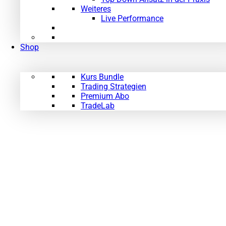
Weiteres
Live Performance
Shop
Kurs Bundle
Trading Strategien
Premium Abo
TradeLab