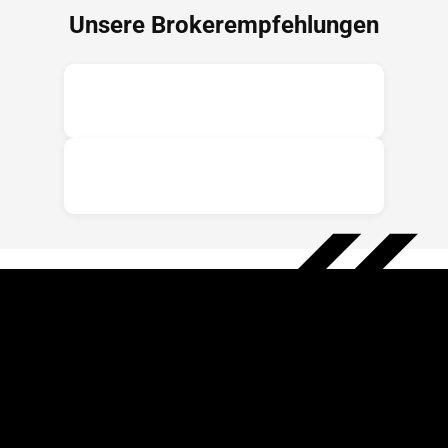
Unsere Brokerempfehlungen