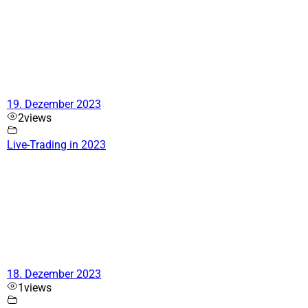
19. Dezember 2023
2
views
Live-Trading in 2023
18. Dezember 2023
1
views