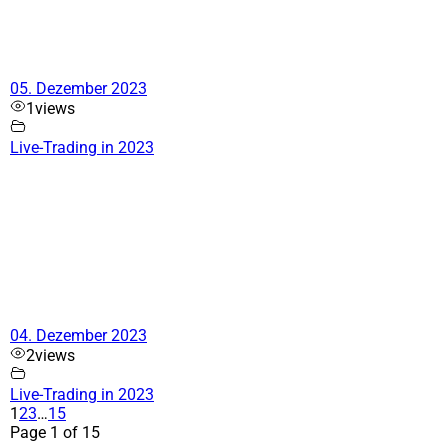
05. Dezember 2023
1
views
Live-Trading in 2023
04. Dezember 2023
2
views
Live-Trading in 2023
1
2
3
…
15
Page 1 of 15