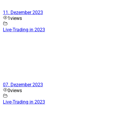
11. Dezember 2023
1
views
Live-Trading in 2023
07. Dezember 2023
0
views
Live-Trading in 2023