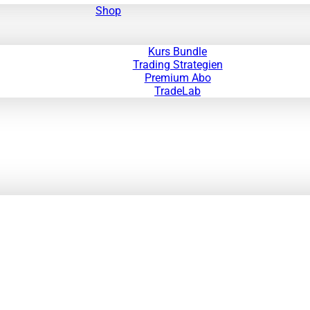
Shop
Kurs Bundle
Trading Strategien
Premium Abo
TradeLab