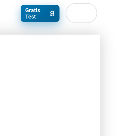
Gratis
Test