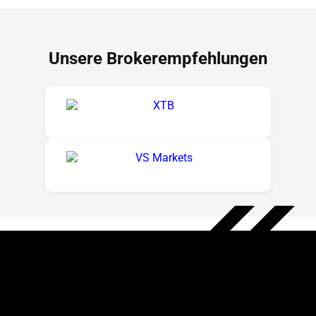
Unsere Brokerempfehlungen