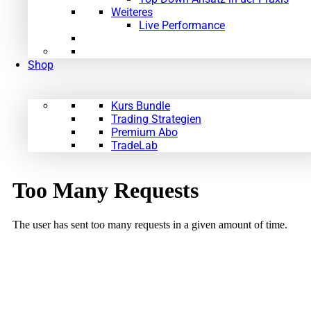
Weiteres
Live Performance
Shop
Kurs Bundle
Trading Strategien
Premium Abo
TradeLab