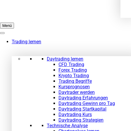
Menü
Trading lernen
Daytrading lernen
CFD Trading
Forex Trading
Krypto Trading
Trading Begriffe
Kursprognosen
Daytrader werden
Daytrading Erfahrungen
Daytrading Gewinn pro Tag
Daytrading Startkapital
Daytrading Kurs
Daytrading Strategien
Technische Analyse