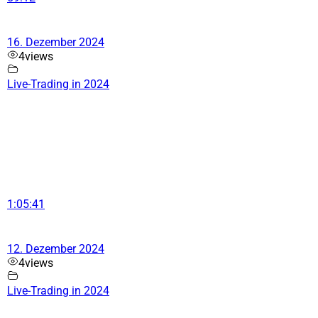
16. Dezember 2024
4
views
Live-Trading in 2024
1:05:41
12. Dezember 2024
4
views
Live-Trading in 2024