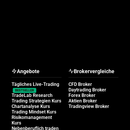
Angebote
Brokervergleiche
Tägliches Live-Trading
CFD Broker
Daytrading Broker
BESTSELLER
TradeLab Research
Forex Broker
Trading Strategien Kurs
Aktien Broker
Chartanalyse Kurs
Tradingview Broker
Trading Mindset Kurs
Risikomanagement
Kurs
Nebenberuflich traden