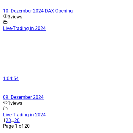
10. Dezember 2024 DAX Opening
3
views
Live-Trading in 2024
1:04:54
09. Dezember 2024
1
views
Live-Trading in 2024
1
2
3
…
20
Page 1 of 20