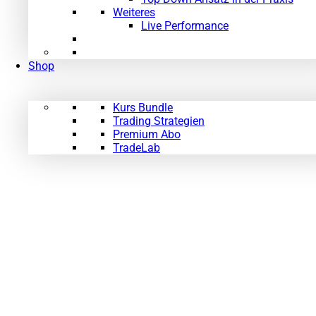
Weiteres
Live Performance
Shop
Kurs Bundle
Trading Strategien
Premium Abo
TradeLab