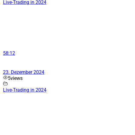
Live-Trading in 2024
58:12
23. Dezember 2024
5
views
Live-Trading in 2024