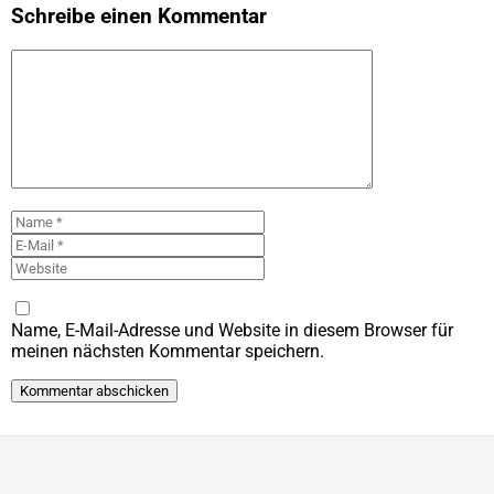
Schreibe einen Kommentar
Kommentar
Name
E-
Mail
Website
Name, E-Mail-Adresse und Website in diesem Browser für
meinen nächsten Kommentar speichern.