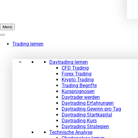
Menü
Trading lernen
Daytrading lernen
CFD Trading
Forex Trading
Krypto Trading
Trading Begriffe
Kursprognosen
Daytrader werden
Daytrading Erfahrungen
Daytrading Gewinn pro Tag
Daytrading Startkapital
Daytrading Kurs
Daytrading Strategien
Technische Analyse