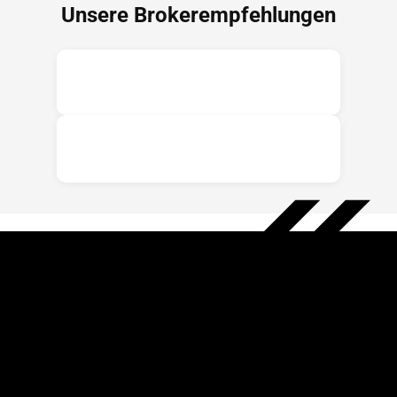
Unsere Brokerempfehlungen