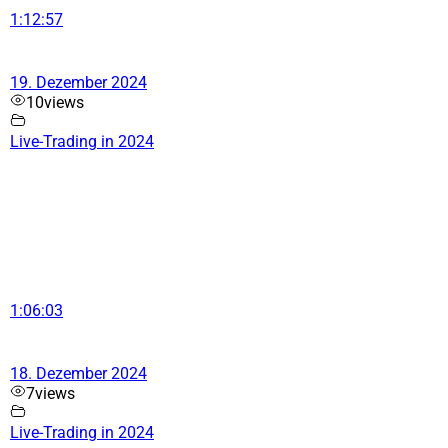
1:12:57
19. Dezember 2024
10
views
Live-Trading in 2024
1:06:03
18. Dezember 2024
7
views
Live-Trading in 2024