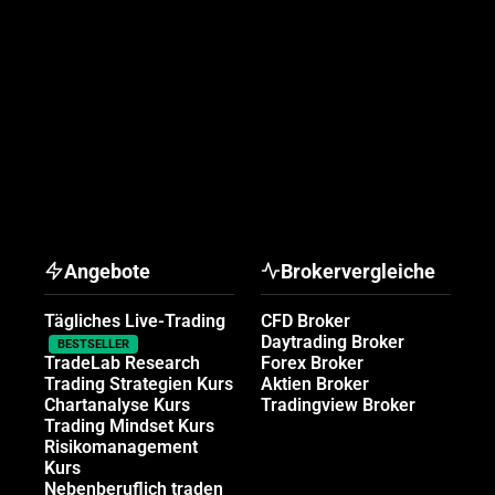
Angebote
Brokervergleiche
Tägliches Live-Trading
CFD Broker
Daytrading Broker
BESTSELLER
TradeLab Research
Forex Broker
Trading Strategien Kurs
Aktien Broker
Chartanalyse Kurs
Tradingview Broker
Trading Mindset Kurs
Risikomanagement
Kurs
Nebenberuflich traden