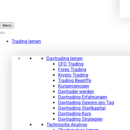
Menü
Trading lernen
Daytrading lernen
CFD Trading
Forex Trading
Krypto Trading
Trading Begriffe
Kursprognosen
Daytrader werden
Daytrading Erfahrungen
Daytrading Gewinn pro Tag
Daytrading Startkapital
Daytrading Kurs
Daytrading Strategien
Technische Analyse