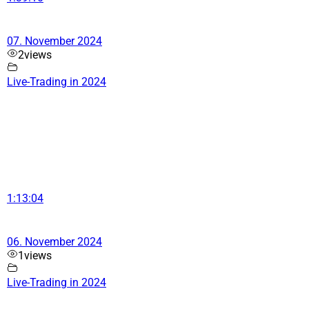
07. November 2024
2
views
Live-Trading in 2024
1:13:04
06. November 2024
1
views
Live-Trading in 2024