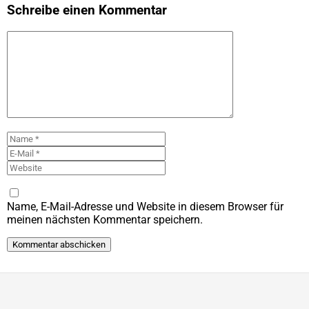
Schreibe einen Kommentar
Kommentar
Name
E-
Mail
Website
Name, E-Mail-Adresse und Website in diesem Browser für
meinen nächsten Kommentar speichern.