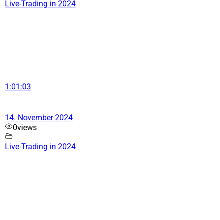
Live-Trading in 2024
1:01:03
14. November 2024
0
views
Live-Trading in 2024