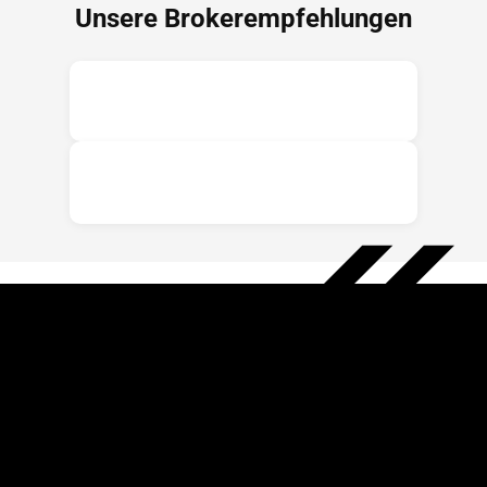
Unsere Brokerempfehlungen