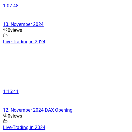
1:07:48
13. November 2024
0
views
Live-Trading in 2024
1:16:41
12. November 2024 DAX Opening
0
views
Live-Trading in 2024