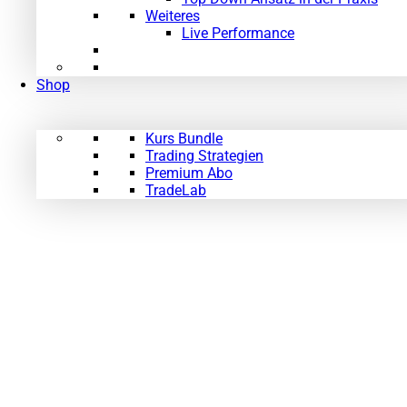
Weiteres
Live Performance
Shop
Kurs Bundle
Trading Strategien
Premium Abo
TradeLab