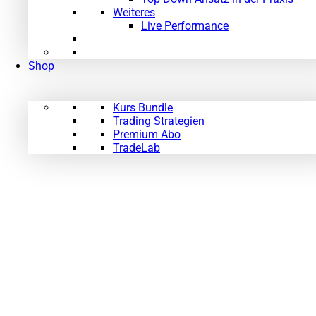
Weiteres
Live Performance
Shop
Kurs Bundle
Trading Strategien
Premium Abo
TradeLab