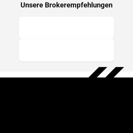
Unsere Brokerempfehlungen