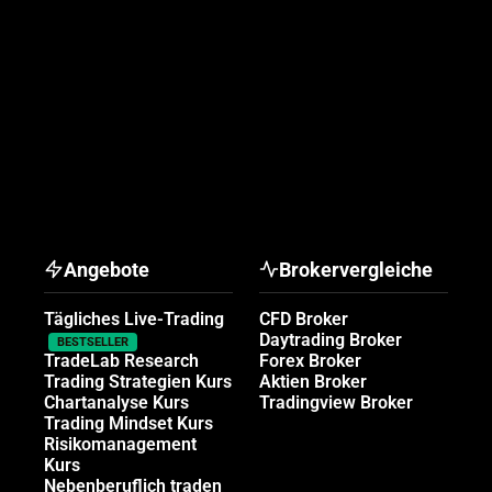
Angebote
Brokervergleiche
Tägliches Live-Trading
CFD Broker
Daytrading Broker
BESTSELLER
TradeLab Research
Forex Broker
Trading Strategien Kurs
Aktien Broker
Chartanalyse Kurs
Tradingview Broker
Trading Mindset Kurs
Risikomanagement
Kurs
Nebenberuflich traden