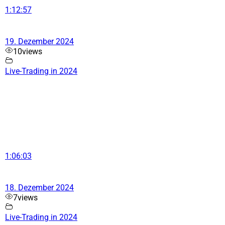
1:12:57
19. Dezember 2024
10
views
Live-Trading in 2024
1:06:03
18. Dezember 2024
7
views
Live-Trading in 2024