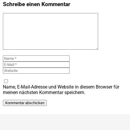
Schreibe einen Kommentar
Kommentar
Name
E-
Mail
Website
Name, E-Mail-Adresse und Website in diesem Browser für
meinen nächsten Kommentar speichern.