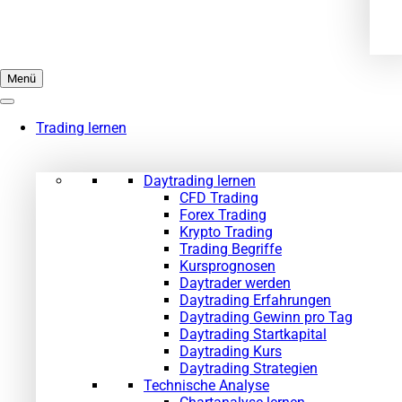
Menü
Trading lernen
Daytrading lernen
CFD Trading
Forex Trading
Krypto Trading
Trading Begriffe
Kursprognosen
Daytrader werden
Daytrading Erfahrungen
Daytrading Gewinn pro Tag
Daytrading Startkapital
Daytrading Kurs
Daytrading Strategien
Technische Analyse