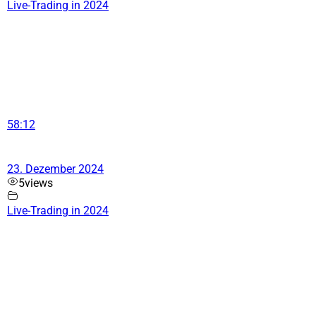
Live-Trading in 2024
58:12
23. Dezember 2024
5
views
Live-Trading in 2024