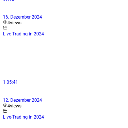
16. Dezember 2024
4
views
Live-Trading in 2024
1:05:41
12. Dezember 2024
4
views
Live-Trading in 2024