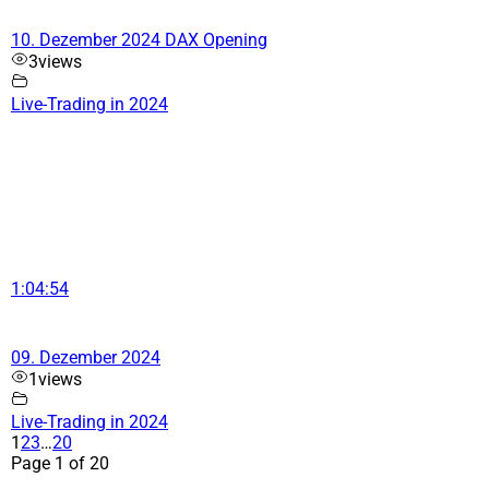
10. Dezember 2024 DAX Opening
3
views
Live-Trading in 2024
1:04:54
09. Dezember 2024
1
views
Live-Trading in 2024
1
2
3
…
20
Page 1 of 20