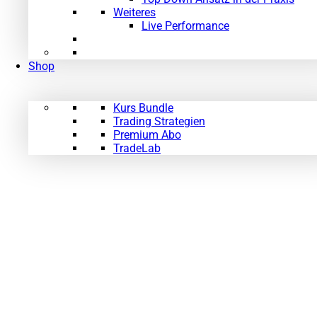
Weiteres
Live Performance
Shop
Kurs Bundle
Trading Strategien
Premium Abo
TradeLab