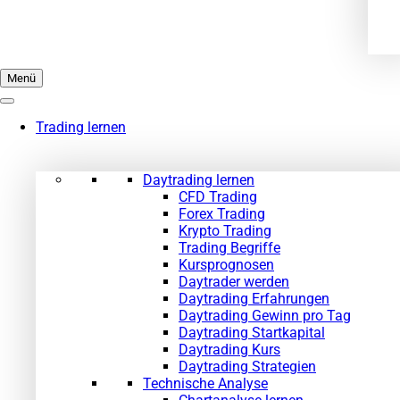
Menü
Trading lernen
Daytrading lernen
CFD Trading
Forex Trading
Krypto Trading
Trading Begriffe
Kursprognosen
Daytrader werden
Daytrading Erfahrungen
Daytrading Gewinn pro Tag
Daytrading Startkapital
Daytrading Kurs
Daytrading Strategien
Technische Analyse