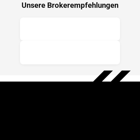
Unsere Brokerempfehlungen