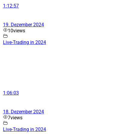
1:12:57
19. Dezember 2024
10
views
Live-Trading in 2024
1:06:03
18. Dezember 2024
7
views
Live-Trading in 2024