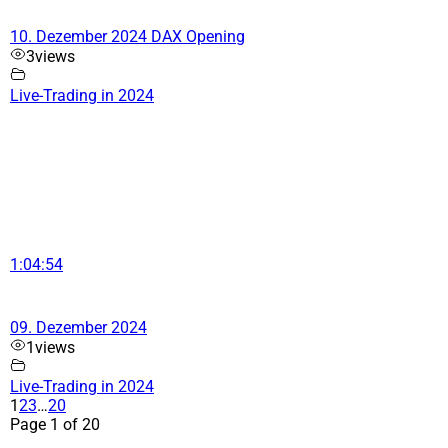
10. Dezember 2024 DAX Opening
3
views
Live-Trading in 2024
1:04:54
09. Dezember 2024
1
views
Live-Trading in 2024
1
2
3
…
20
Page 1 of 20