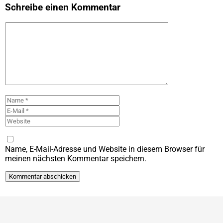
Schreibe einen Kommentar
Kommentar
Name
E-
Mail
Website
Name, E-Mail-Adresse und Website in diesem Browser für
meinen nächsten Kommentar speichern.