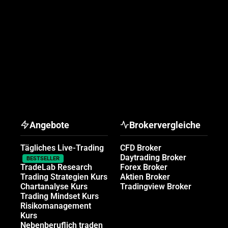
Angebote
Brokervergleiche
Tägliches Live-Trading
CFD Broker
Daytrading Broker
BESTSELLER
TradeLab Research
Forex Broker
Trading Strategien Kurs
Aktien Broker
Chartanalyse Kurs
Tradingview Broker
Trading Mindset Kurs
Risikomanagement
Kurs
Nebenberuflich traden