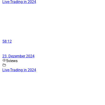
Live-Trading in 2024
58:12
23. Dezember 2024
5
views
Live-Trading in 2024