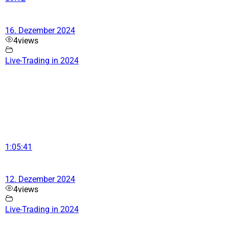
16. Dezember 2024
4
views
Live-Trading in 2024
1:05:41
12. Dezember 2024
4
views
Live-Trading in 2024