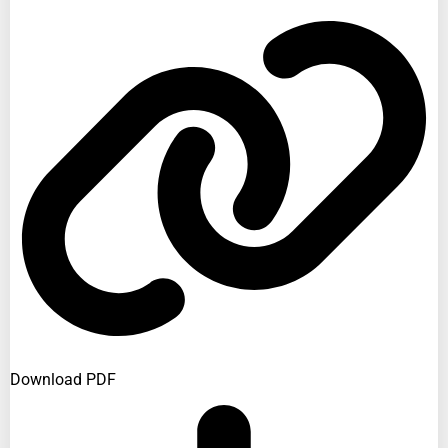
Download PDF