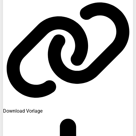
Download Vorlage