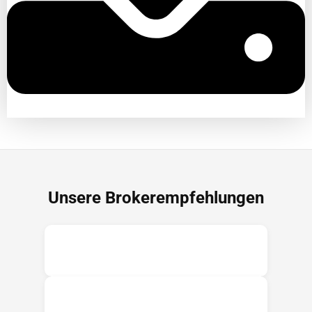
Unsere Brokerempfehlungen