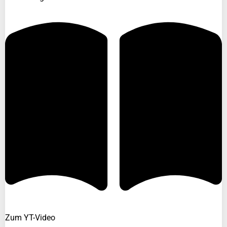
Zum YT-Video