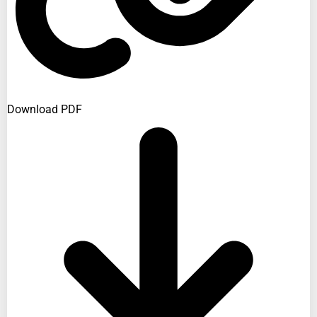
Download PDF