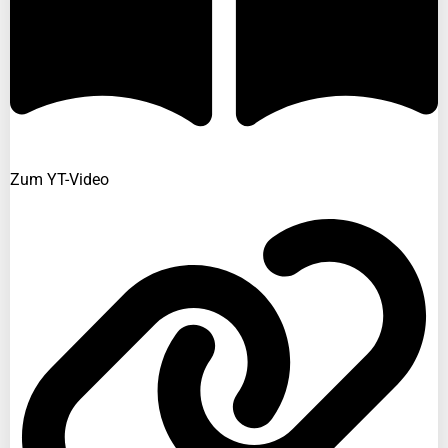
Zum YT-Video