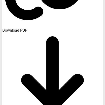
Download PDF