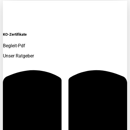
KO-Zertifikate
Begleit-Pdf
Unser Ratgeber