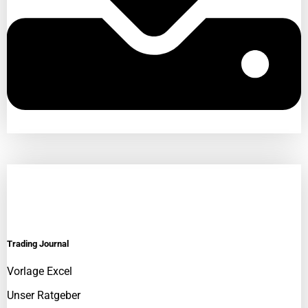
Trading Journal
Vorlage Excel
Unser Ratgeber