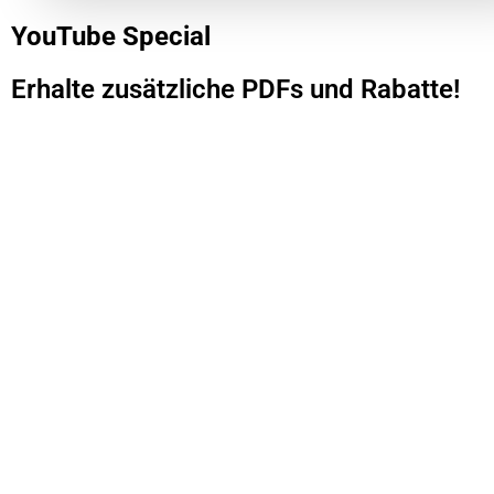
YouTube Special
Erhalte zusätzliche PDFs und Rabatte!