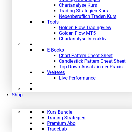
Chartanalyse Kurs
Trading Strategien Kurs
Nebenberuflich Traden Kurs
Tools
Golden Flow Tradingview
Golden Flow MT5
Chartanalyse Interaktiv
E-Books
Chart Pattern Cheat Sheet
Candlestick Pattern Cheat Sheet
Top Down Ansatz in der Praxis
Weiteres
Live Performance
Shop
Kurs Bundle
Trading Strategien
Premium Abo
TradeLab