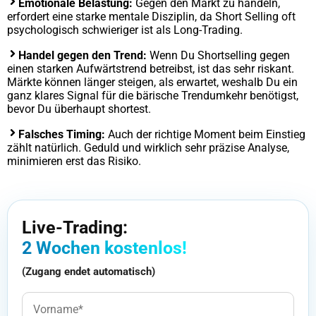
Emotionale Belastung:
Gegen den Markt zu handeln,
erfordert eine starke mentale Disziplin, da Short Selling oft
psychologisch schwieriger ist als Long-Trading.
Handel gegen den Trend:
Wenn Du Shortselling gegen
einen starken Aufwärtstrend betreibst, ist das sehr riskant.
Märkte können länger steigen, als erwartet, weshalb Du ein
ganz klares Signal für die bärische Trendumkehr benötigst,
bevor Du überhaupt shortest.
Falsches Timing:
Auch der richtige Moment beim Einstieg
zählt natürlich. Geduld und wirklich sehr präzise Analyse,
minimieren erst das Risiko.
Live-Trading:
2 Wochen kostenlos!
(Zugang endet automatisch)