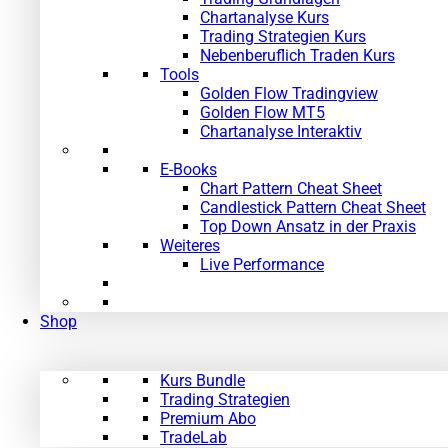
Chartanalyse Kurs
Trading Strategien Kurs
Nebenberuflich Traden Kurs
Tools
Golden Flow Tradingview
Golden Flow MT5
Chartanalyse Interaktiv
E-Books
Chart Pattern Cheat Sheet
Candlestick Pattern Cheat Sheet
Top Down Ansatz in der Praxis
Weiteres
Live Performance
Shop
Kurs Bundle
Trading Strategien
Premium Abo
TradeLab