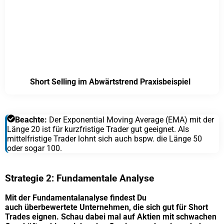
Short Selling im Abwärtstrend Praxisbeispiel
Beachte:
Der Exponential Moving Average (EMA) mit der
Länge 20 ist für kurzfristige Trader gut geeignet. Als
mittelfristige Trader lohnt sich auch bspw. die Länge 50
oder sogar 100.
Strategie 2: Fundamentale Analyse
Mit der Fundamentalanalyse findest Du
auch überbewertete Unternehmen, die sich gut für Short
Trades eignen. Schau dabei mal auf Aktien mit schwachen