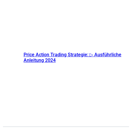
Price Action Trading Strategie: ▷ Ausführliche
Anleitung 2024