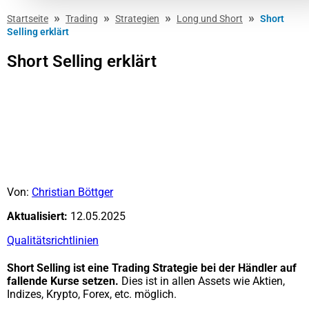
»
»
»
»
Startseite
Trading
Strategien
Long und Short
Short
Selling erklärt
Short Selling erklärt
Von:
Christian Böttger
Aktualisiert:
12.05.2025
Qualitätsrichtlinien
Short Selling ist eine Trading Strategie bei der Händler auf
fallende Kurse setzen.
Dies ist in allen Assets wie Aktien,
Indizes, Krypto, Forex, etc. möglich.