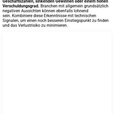
Geschäftszahlen, sinkenden Gewinnen oder einem hohen
Verschuldungsgrad.
Branchen mit allgemein grundsätzlich
negativen Aussichten können ebenfalls lohnend
sein. Kombiniere diese Erkenntnisse mit technischen
Signalen, um einen noch besseren Einstiegspunkt zu finden
und das Verlustrisiko zu minimieren.