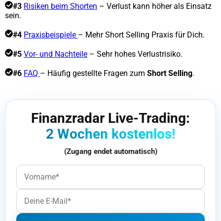
#3
Risiken beim Shorten
– Verlust kann höher als Einsatz
sein.
#4
Praxisbeispiele
– Mehr Short Selling Praxis für Dich.
#5
Vor- und Nachteile
– Sehr hohes Verlustrisiko.
#6
FAQ
– Häufig gestellte Fragen zum
Short Selling
.
Finanzradar Live-Trading:
2 Wochen kostenlos!
(Zugang endet automatisch)