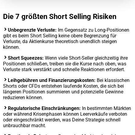
Die 7 größten Short Selling Risiken
Unbegrenzte Verluste:
Im Gegensatz zu Long-Positionen
gibt es beim Short Selling keine obere Begrenzung für
Verluste, da Aktienkurse theoretisch unendlich steigen
können.
Short Squeezes:
Wenn viele Short-Seller gleichzeitig ihre
Positionen schließen, treiben sie die Kurse nach oben, was
Verluste stark verstärkt und schnelle Reaktionen erfordert.
Leihgebühren und Finanzierungskosten:
Bei klassischen
Shorts oder CFDs entstehen laufende Kosten, die sich bei
längeren Positionen summieren und potenzielle Gewinne
reduzieren können.
Regulatorische Einschränkungen:
In bestimmten Märkten
oder während Krisenphasen können Leerverkäufe verboten
oder eingeschränkt werden, was Deine Strategie schnell
unbrauchbar macht.