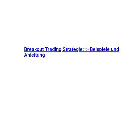
Breakout Trading Strategie: ▷ Beispiele und
Anleitung