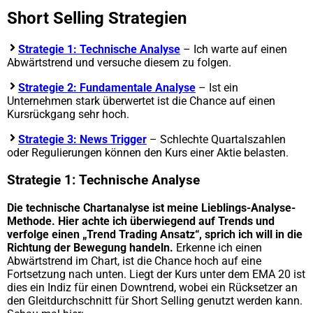
Short Selling Strategien
Strategie 1: Technische Analyse
– Ich warte auf einen
Abwärtstrend und versuche diesem zu folgen.
Strategie 2: Fundamentale Analyse
– Ist ein
Unternehmen stark überwertet ist die Chance auf einen
Kursrückgang sehr hoch.
Strategie 3: News Trigger
– Schlechte Quartalszahlen
oder Regulierungen können den Kurs einer Aktie belasten.
Strategie 1: Technische Analyse
Die technische Chartanalyse ist meine Lieblings-Analyse-
Methode. Hier achte ich überwiegend auf Trends und
verfolge einen „Trend Trading Ansatz“, sprich ich will in die
Richtung der Bewegung handeln.
Erkenne ich einen
Abwärtstrend im Chart, ist die Chance hoch auf eine
Fortsetzung nach unten. Liegt der Kurs unter dem EMA 20 ist
dies ein Indiz für einen Downtrend, wobei ein Rücksetzer an
den Gleitdurchschnitt für Short Selling genutzt werden kann.