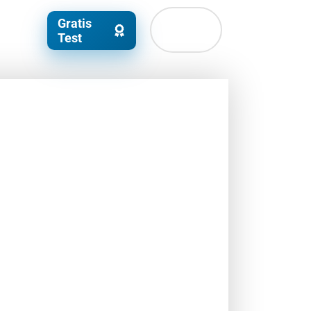
Gratis
Test