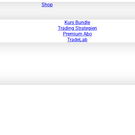
Shop
Kurs Bundle
Trading Strategien
Premium Abo
TradeLab