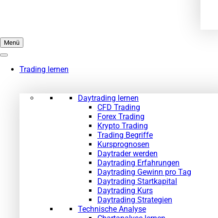
Menü
Trading lernen
Daytrading lernen
CFD Trading
Forex Trading
Krypto Trading
Trading Begriffe
Kursprognosen
Daytrader werden
Daytrading Erfahrungen
Daytrading Gewinn pro Tag
Daytrading Startkapital
Daytrading Kurs
Daytrading Strategien
Technische Analyse