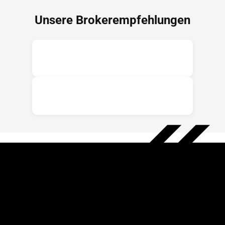
Unsere Brokerempfehlungen