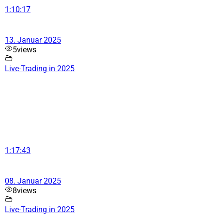
1:10:17
13. Januar 2025
5
views
Live-Trading in 2025
1:17:43
08. Januar 2025
8
views
Live-Trading in 2025