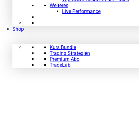
Weiteres
Live Performance
Shop
Kurs Bundle
Trading Strategien
Premium Abo
TradeLab