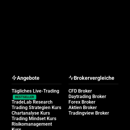
Angebote
Brokervergleiche
Tägliches Live-Trading
CFD Broker
Daytrading Broker
BESTSELLER
TradeLab Research
Forex Broker
Trading Strategien Kurs
Aktien Broker
Chartanalyse Kurs
Tradingview Broker
Trading Mindset Kurs
Risikomanagement
Kurs