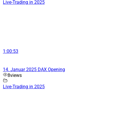
Live-Trading in 2025
1:00:53
14. Januar 2025 DAX Opening
8
views
Live-Trading in 2025