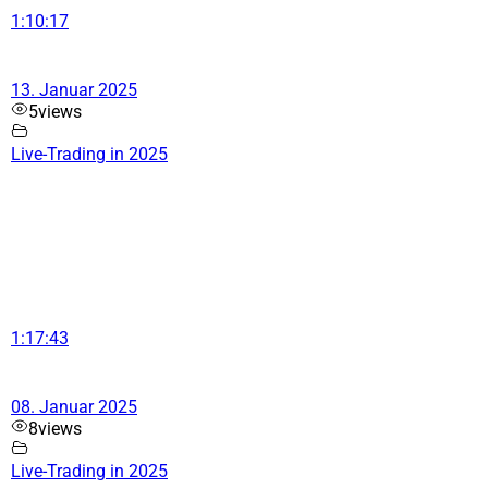
1:10:17
13. Januar 2025
5
views
Live-Trading in 2025
1:17:43
08. Januar 2025
8
views
Live-Trading in 2025