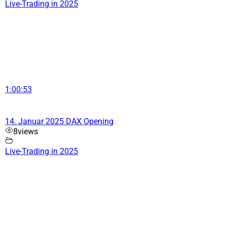
Live-Trading in 2025
1:00:53
14. Januar 2025 DAX Opening
8
views
Live-Trading in 2025