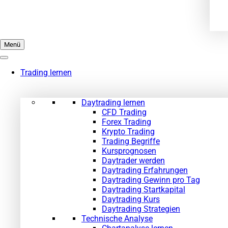
Menü
Trading lernen
Daytrading lernen
CFD Trading
Forex Trading
Krypto Trading
Trading Begriffe
Kursprognosen
Daytrader werden
Daytrading Erfahrungen
Daytrading Gewinn pro Tag
Daytrading Startkapital
Daytrading Kurs
Daytrading Strategien
Technische Analyse