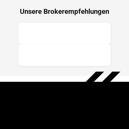
Unsere Brokerempfehlungen