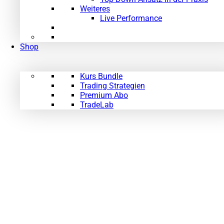
Weiteres
Live Performance
Shop
Kurs Bundle
Trading Strategien
Premium Abo
TradeLab