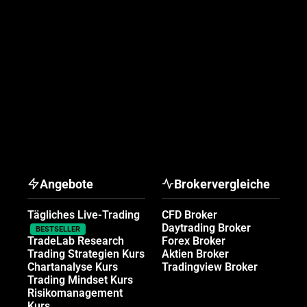
Angebote
Brokervergleiche
Tägliches Live-Trading
CFD Broker
Daytrading Broker
BESTSELLER
TradeLab Research
Forex Broker
Trading Strategien Kurs
Aktien Broker
Chartanalyse Kurs
Tradingview Broker
Trading Mindset Kurs
Risikomanagement
Kurs