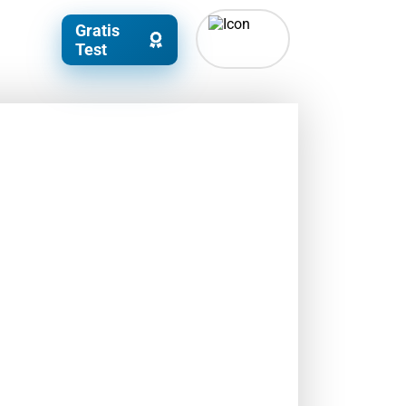
Gratis
Test