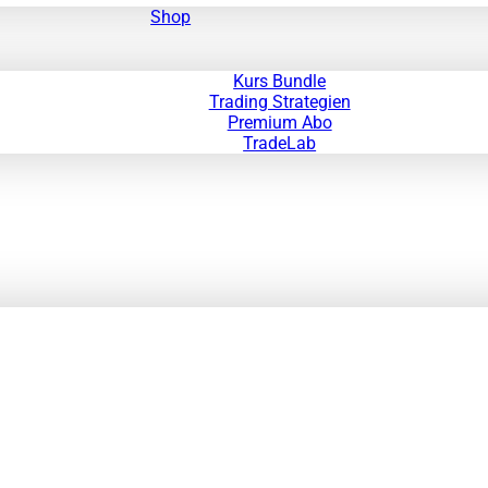
Shop
Kurs Bundle
Trading Strategien
Premium Abo
TradeLab