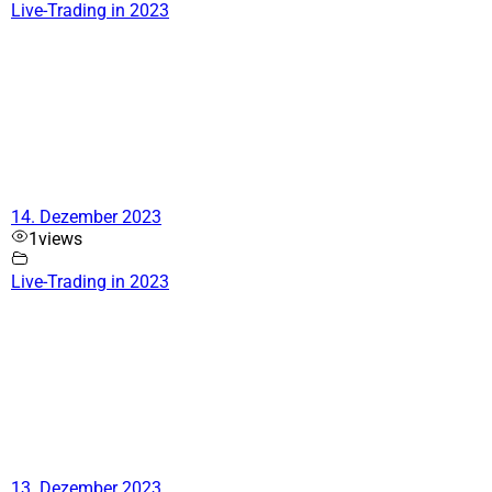
Live-Trading in 2023
14. Dezember 2023
1
views
Live-Trading in 2023
13. Dezember 2023