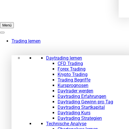
Menü
Trading lernen
Daytrading lernen
CFD Trading
Forex Trading
Krypto Trading
Trading Begriffe
Kursprognosen
Daytrader werden
Daytrading Erfahrungen
Daytrading Gewinn pro Tag
Daytrading Startkapital
Daytrading Kurs
Daytrading Strategien
Technische Analyse