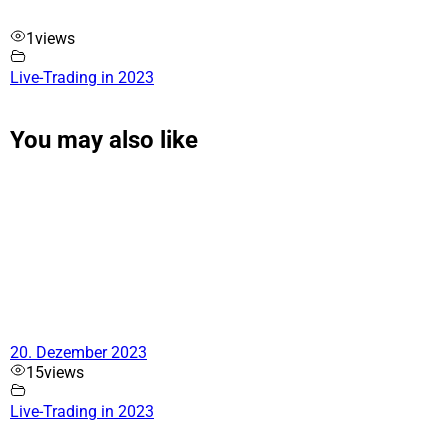
1
views
Live-Trading in 2023
You may also like
20. Dezember 2023
15
views
Live-Trading in 2023