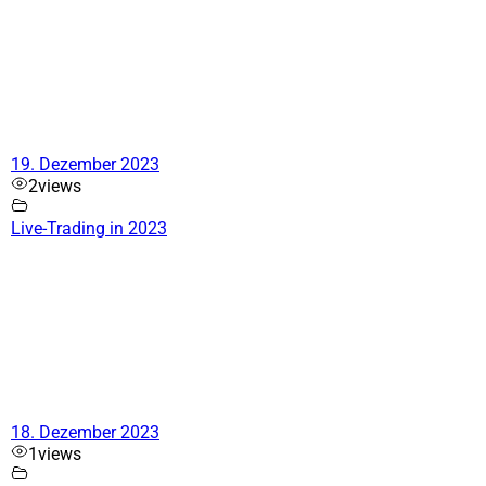
19. Dezember 2023
2
views
Live-Trading in 2023
18. Dezember 2023
1
views