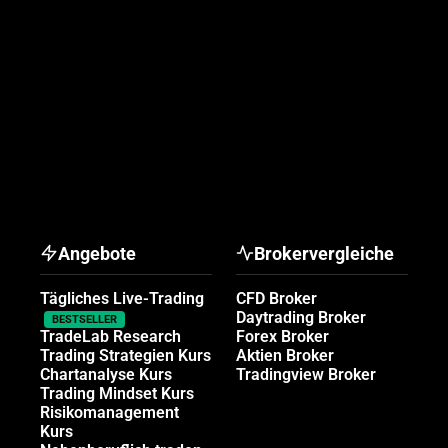
Angebote
Brokervergleiche
Tägliches Live-Trading
CFD Broker
Daytrading Broker
BESTSELLER
TradeLab Research
Forex Broker
Trading Strategien Kurs
Aktien Broker
Chartanalyse Kurs
Tradingview Broker
Trading Mindset Kurs
Risikomanagement
Kurs