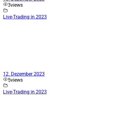
3
views
Live-Trading in 2023
12. Dezember 2023
5
views
Live-Trading in 2023