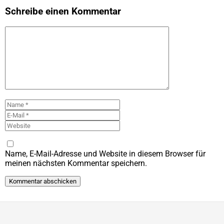
Schreibe einen Kommentar
Kommentar
Name
E-
Mail
Website
Name, E-Mail-Adresse und Website in diesem Browser für
meinen nächsten Kommentar speichern.