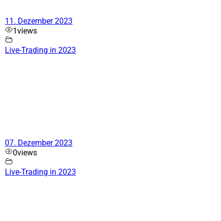
11. Dezember 2023
1
views
Live-Trading in 2023
07. Dezember 2023
0
views
Live-Trading in 2023