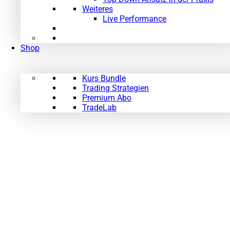
Weiteres
Live Performance
Shop
Kurs Bundle
Trading Strategien
Premium Abo
TradeLab