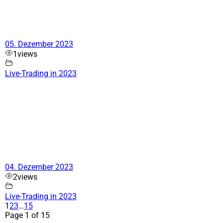
05. Dezember 2023
1
views
Live-Trading in 2023
04. Dezember 2023
2
views
Live-Trading in 2023
1
2
3
…
15
Page 1 of 15