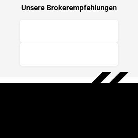
Unsere Brokerempfehlungen