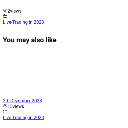
2
views
Live-Trading in 2023
You may also like
20. Dezember 2023
15
views
Live-Trading in 2023