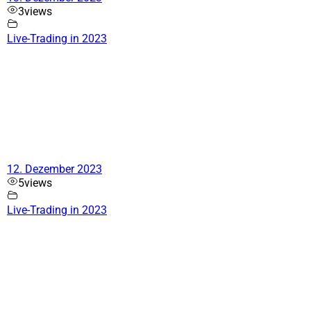
3
views
Live-Trading in 2023
12. Dezember 2023
5
views
Live-Trading in 2023