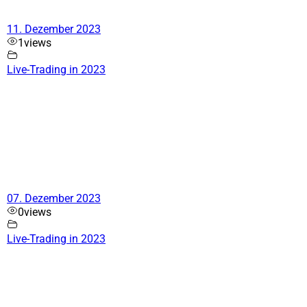
11. Dezember 2023
1
views
Live-Trading in 2023
07. Dezember 2023
0
views
Live-Trading in 2023