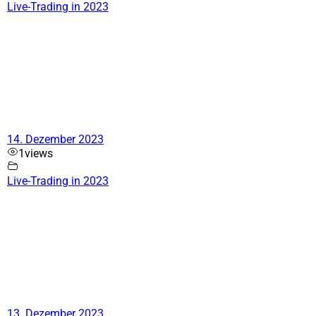
Live-Trading in 2023
14. Dezember 2023
1
views
Live-Trading in 2023
13. Dezember 2023