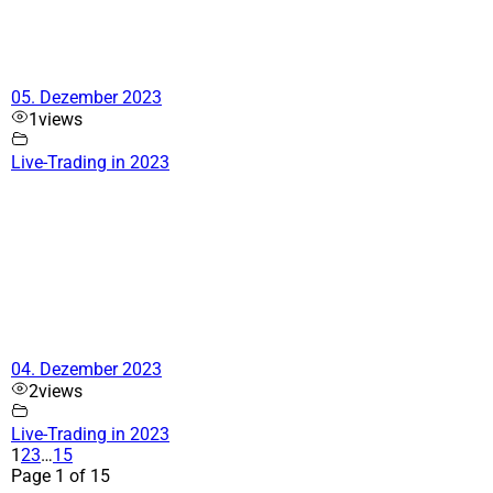
05. Dezember 2023
1
views
Live-Trading in 2023
04. Dezember 2023
2
views
Live-Trading in 2023
1
2
3
…
15
Page 1 of 15