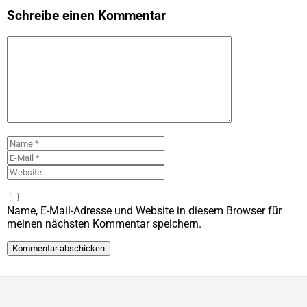
Schreibe einen Kommentar
Kommentar
Name
E-
Mail
Website
Name, E-Mail-Adresse und Website in diesem Browser für
meinen nächsten Kommentar speichern.