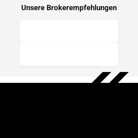
Unsere Brokerempfehlungen