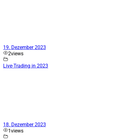
19. Dezember 2023
2
views
Live-Trading in 2023
18. Dezember 2023
1
views