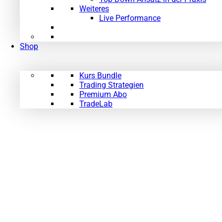
Weiteres
Live Performance
Shop
Kurs Bundle
Trading Strategien
Premium Abo
TradeLab