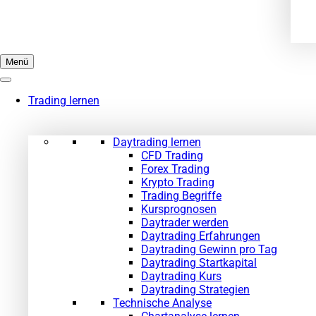
Menü
Trading lernen
Daytrading lernen
CFD Trading
Forex Trading
Krypto Trading
Trading Begriffe
Kursprognosen
Daytrader werden
Daytrading Erfahrungen
Daytrading Gewinn pro Tag
Daytrading Startkapital
Daytrading Kurs
Daytrading Strategien
Technische Analyse