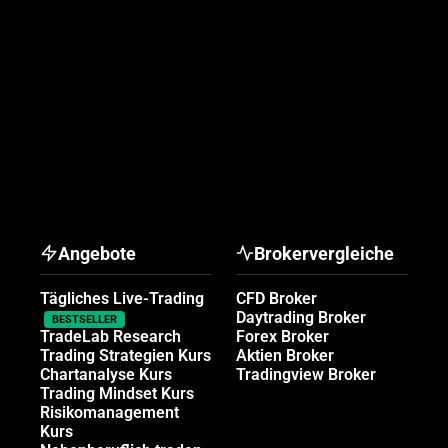
Angebote
Brokervergleiche
Tägliches Live-Trading
CFD Broker
Daytrading Broker
BESTSELLER
TradeLab Research
Forex Broker
Trading Strategien Kurs
Aktien Broker
Chartanalyse Kurs
Tradingview Broker
Trading Mindset Kurs
Risikomanagement
Kurs