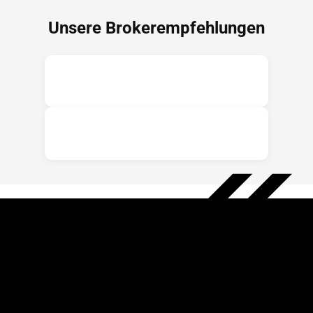
Unsere Brokerempfehlungen