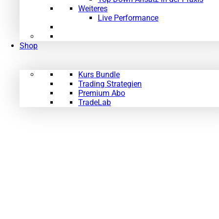
Weiteres
Live Performance
Shop
Kurs Bundle
Trading Strategien
Premium Abo
TradeLab