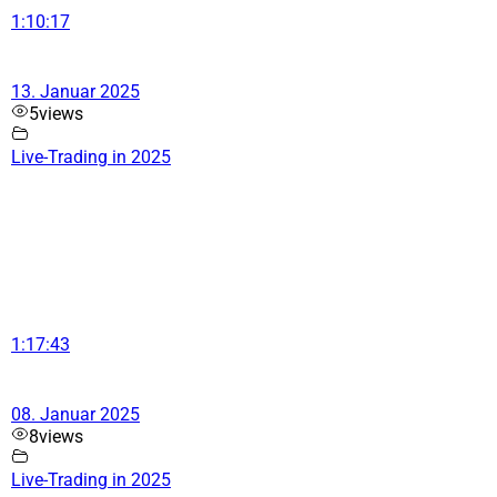
1:10:17
13. Januar 2025
5
views
Live-Trading in 2025
1:17:43
08. Januar 2025
8
views
Live-Trading in 2025