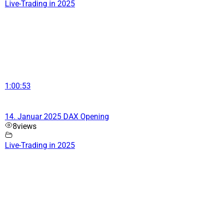
Live-Trading in 2025
1:00:53
14. Januar 2025 DAX Opening
8
views
Live-Trading in 2025