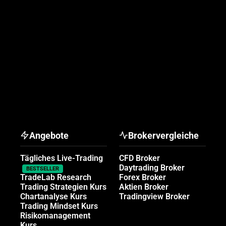
Angebote
Brokervergleiche
Tägliches Live-Trading
CFD Broker
Daytrading Broker
BESTSELLER
TradeLab Research
Forex Broker
Trading Strategien Kurs
Aktien Broker
Chartanalyse Kurs
Tradingview Broker
Trading Mindset Kurs
Risikomanagement
Kurs