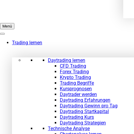
Menü
Trading lernen
Daytrading lernen
CFD Trading
Forex Trading
Krypto Trading
Trading Begriffe
Kursprognosen
Daytrader werden
Daytrading Erfahrungen
Daytrading Gewinn pro Tag
Daytrading Startkapital
Daytrading Kurs
Daytrading Strategien
Technische Analyse