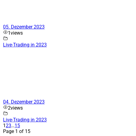
05. Dezember 2023
1
views
Live-Trading in 2023
04. Dezember 2023
2
views
Live-Trading in 2023
1
2
3
…
15
Page 1 of 15