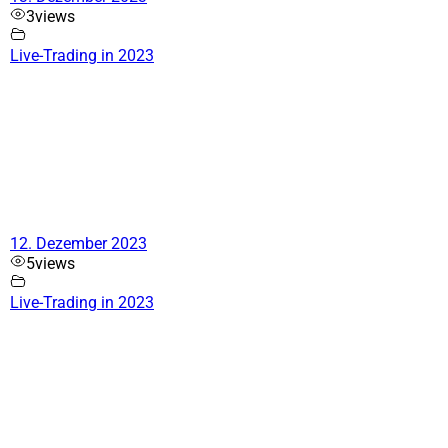
3
views
Live-Trading in 2023
12. Dezember 2023
5
views
Live-Trading in 2023