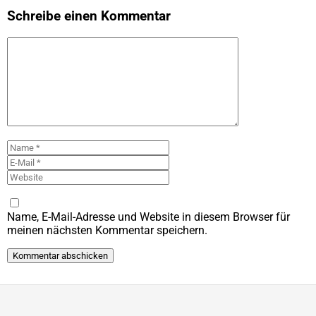
Schreibe einen Kommentar
Kommentar
Name
E-
Mail
Website
Name, E-Mail-Adresse und Website in diesem Browser für
meinen nächsten Kommentar speichern.