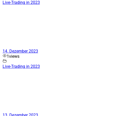
Live-Trading in 2023
14. Dezember 2023
1
views
Live-Trading in 2023
13. Dezember 2023