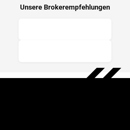
Unsere Brokerempfehlungen