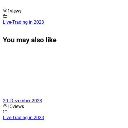
1
views
Live-Trading in 2023
You may also like
20. Dezember 2023
15
views
Live-Trading in 2023