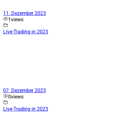
11. Dezember 2023
1
views
Live-Trading in 2023
07. Dezember 2023
0
views
Live-Trading in 2023