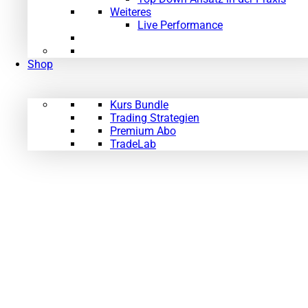
Weiteres
Live Performance
Shop
Kurs Bundle
Trading Strategien
Premium Abo
TradeLab