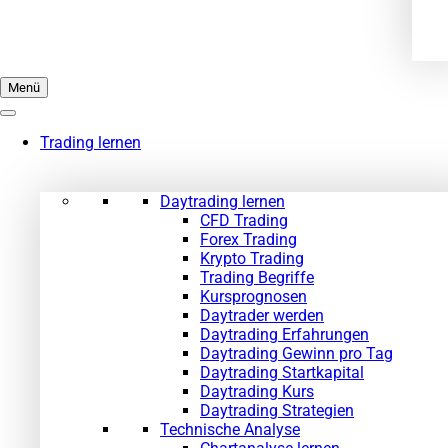
Menü
Trading lernen
Daytrading lernen
CFD Trading
Forex Trading
Krypto Trading
Trading Begriffe
Kursprognosen
Daytrader werden
Daytrading Erfahrungen
Daytrading Gewinn pro Tag
Daytrading Startkapital
Daytrading Kurs
Daytrading Strategien
Technische Analyse