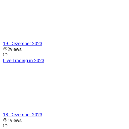
19. Dezember 2023
2
views
Live-Trading in 2023
18. Dezember 2023
1
views