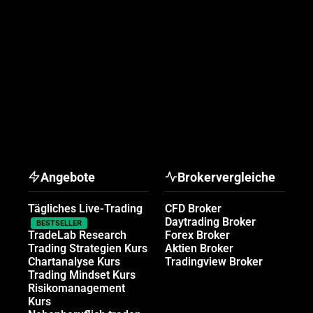
Angebote
Brokervergleiche
Tägliches Live-Trading
CFD Broker
Daytrading Broker
BESTSELLER
TradeLab Research
Forex Broker
Trading Strategien Kurs
Aktien Broker
Chartanalyse Kurs
Tradingview Broker
Trading Mindset Kurs
Risikomanagement
Kurs