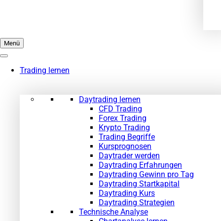
Menü
Trading lernen
Daytrading lernen
CFD Trading
Forex Trading
Krypto Trading
Trading Begriffe
Kursprognosen
Daytrader werden
Daytrading Erfahrungen
Daytrading Gewinn pro Tag
Daytrading Startkapital
Daytrading Kurs
Daytrading Strategien
Technische Analyse