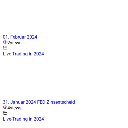
01. Februar 2024
2
views
Live-Trading in 2024
31. Januar 2024 FED Zinsentscheid
4
views
Live-Trading in 2024