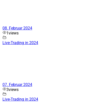
08. Februar 2024
1
views
Live-Trading in 2024
07. Februar 2024
3
views
Live-Trading in 2024