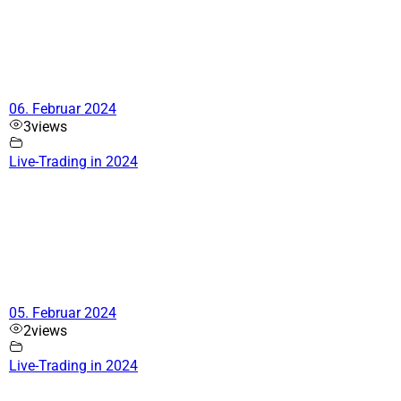
06. Februar 2024
3
views
Live-Trading in 2024
05. Februar 2024
2
views
Live-Trading in 2024