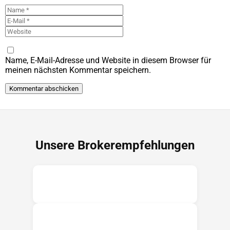
Name
E-
Mail
Website
Name, E-Mail-Adresse und Website in diesem Browser für
meinen nächsten Kommentar speichern.
Unsere Brokerempfehlungen