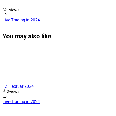
1
views
Live-Trading in 2024
You may also like
12. Februar 2024
2
views
Live-Trading in 2024