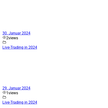
30. Januar 2024
2
views
Live-Trading in 2024
29. Januar 2024
1
views
Live-Trading in 2024