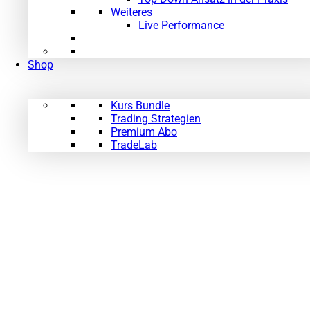
Weiteres
Live Performance
Shop
Kurs Bundle
Trading Strategien
Premium Abo
TradeLab