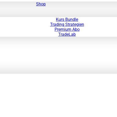
Shop
Kurs Bundle
Trading Strategien
Premium Abo
TradeLab