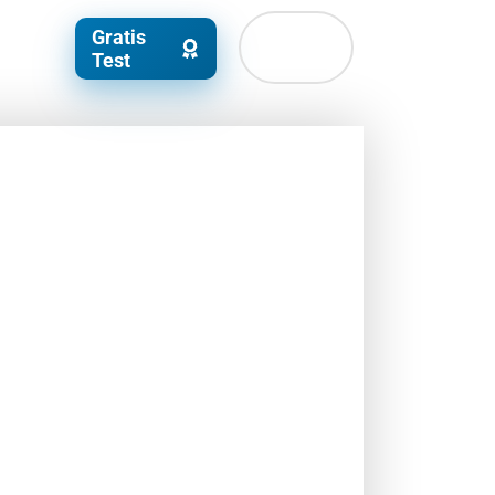
Gratis
Test