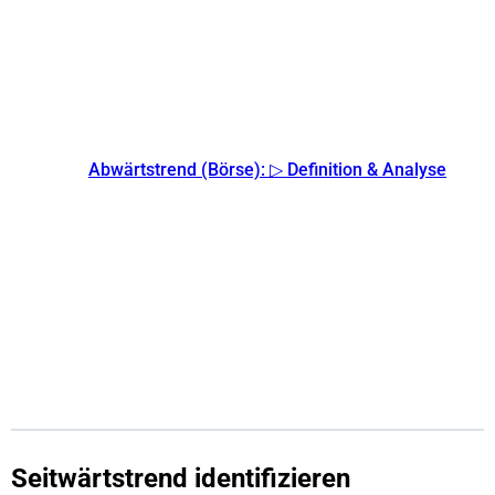
Abwärtstrend (Börse): ▷ Definition & Analyse
Seitwärtstrend identifizieren