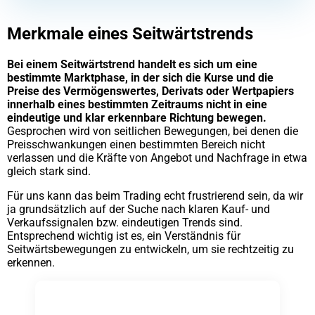
Merkmale eines Seitwärtstrends
Bei einem Seitwärtstrend handelt es sich um eine
bestimmte Marktphase, in der sich die Kurse und die
Preise des Vermögenswertes, Derivats oder Wertpapiers
innerhalb eines bestimmten Zeitraums nicht in eine
eindeutige und klar erkennbare Richtung bewegen.
Gesprochen wird von seitlichen Bewegungen, bei denen die
Preisschwankungen einen bestimmten Bereich nicht
verlassen und die Kräfte von Angebot und Nachfrage in etwa
gleich stark sind.
Für uns kann das beim Trading echt frustrierend sein, da wir
ja grundsätzlich auf der Suche nach klaren Kauf- und
Verkaufssignalen bzw. eindeutigen Trends sind.
Entsprechend wichtig ist es, ein Verständnis für
Seitwärtsbewegungen zu entwickeln, um sie rechtzeitig zu
erkennen.