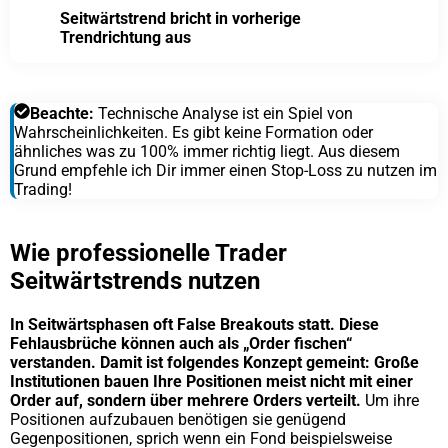
Seitwärtstrend bricht in vorherige
Trendrichtung aus
Beachte:
Technische Analyse ist ein Spiel von
Wahrscheinlichkeiten. Es gibt keine Formation oder
ähnliches was zu 100% immer richtig liegt. Aus diesem
Grund empfehle ich Dir immer einen Stop-Loss zu nutzen im
Trading!
Wie professionelle Trader
Seitwärtstrends nutzen
In Seitwärtsphasen oft False Breakouts statt. Diese
Fehlausbrüche können auch als „Order fischen“
verstanden. Damit ist folgendes Konzept gemeint: Große
Institutionen bauen Ihre Positionen meist nicht mit einer
Order auf, sondern über mehrere Orders verteilt.
Um ihre
Positionen aufzubauen benötigen sie genügend
Gegenpositionen, sprich wenn ein Fond beispielsweise