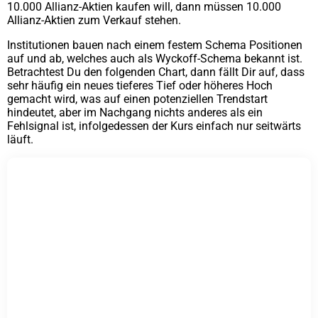
10.000 Allianz-Aktien kaufen will, dann müssen 10.000
Allianz-Aktien zum Verkauf stehen.
Institutionen bauen nach einem festem Schema Positionen
auf und ab, welches auch als Wyckoff-Schema bekannt ist.
Betrachtest Du den folgenden Chart, dann fällt Dir auf, dass
sehr häufig ein neues tieferes Tief oder höheres Hoch
gemacht wird, was auf einen potenziellen Trendstart
hindeutet, aber im Nachgang nichts anderes als ein
Fehlsignal ist, infolgedessen der Kurs einfach nur seitwärts
läuft.