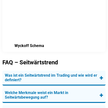
Wyckoff Schema
FAQ – Seitwärtstrend
Was ist ein Seitwärtstrend im Trading und wie wird er
+
definiert?
Welche Merkmale weist ein Markt in
+
Seitwärtsbewegung auf?