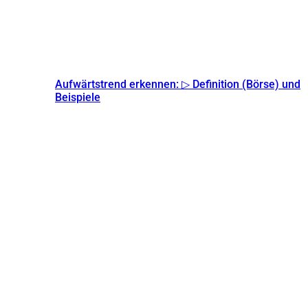
Aufwärtstrend erkennen: ▷ Definition (Börse) und
Beispiele