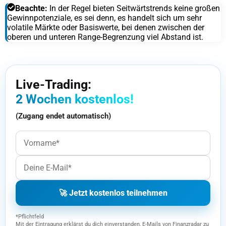
Beachte:
In der Regel bieten Seitwärtstrends keine großen
Gewinnpotenziale, es sei denn, es handelt sich um sehr
volatile Märkte oder Basiswerte, bei denen zwischen der
oberen und unteren Range-Begrenzung viel Abstand ist.
Live-Trading:
2 Wochen kostenlos!
(Zugang endet automatisch)
🚀 Jetzt kostenlos teilnehmen
*Pflichtfeld
Mit der Eintragung erklärst du dich einverstanden, E-Mails von Finanzradar zu