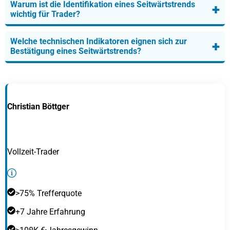
Warum ist die Identifikation eines Seitwärtstrends
+
wichtig für Trader?
Welche technischen Indikatoren eignen sich zur
+
Bestätigung eines Seitwärtstrends?
Christian Böttger
Vollzeit-Trader
>75% Trefferquote
+7 Jahre Erfahrung