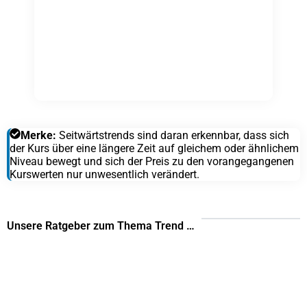
Merke:
Seitwärtstrends sind daran erkennbar, dass sich
der Kurs über eine längere Zeit auf gleichem oder ähnlichem
Niveau bewegt und sich der Preis zu den vorangegangenen
Kurswerten nur unwesentlich verändert.
Unsere Ratgeber zum Thema Trend …