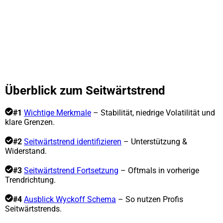
Überblick zum Seitwärtstrend
#1
Wichtige Merkmale
– Stabilität, niedrige Volatilität und
klare Grenzen.
#2
Seitwärtstrend identifizieren
– Unterstützung &
Widerstand.
#3
Seitwärtstrend Fortsetzung
– Oftmals in vorherige
Trendrichtung.
#4
Ausblick Wyckoff Schema
– So nutzen Profis
Seitwärtstrends.