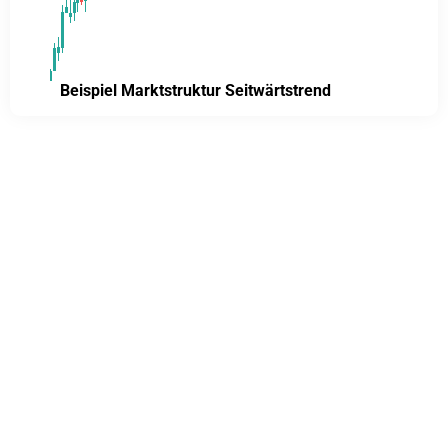
Beispiel Marktstruktur Seitwärtstrend