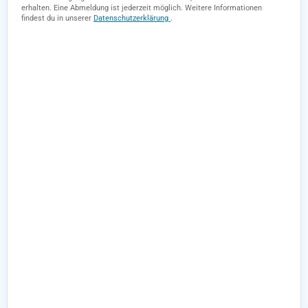
erhalten. Eine Abmeldung ist jederzeit möglich. Weitere Informationen
findest du in unserer
Datenschutzerklärung
.