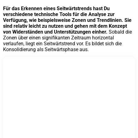
Für das Erkennen eines Seitwärtstrends hast Du
verschiedene technische Tools für die Analyse zur
Verfügung, wie beispielsweise Zonen und Trendlinien. Sie
sind relativ leicht zu nutzen und gehen mit dem Konzept
von Widerständen und Unterstützungen einher.
Sobald die
Zonen über einen signifikanten Zeitraum horizontal
verlaufen, liegt ein Seitwärtstrend vor. Es bildet sich die
Konsolidierung als Seitwärtsphase aus.