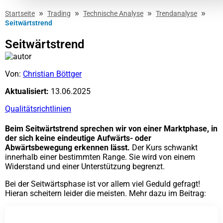
»
»
»
»
Startseite
Trading
Technische Analyse
Trendanalyse
Seitwärtstrend
Seitwärtstrend
Von:
Christian Böttger
Aktualisiert:
13.06.2025
Qualitätsrichtlinien
Beim Seitwärtstrend sprechen wir von einer Marktphase, in
der sich keine eindeutige Aufwärts- oder
Abwärtsbewegung erkennen lässt.
Der Kurs schwankt
innerhalb einer bestimmten Range. Sie wird von einem
Widerstand und einer Unterstützung begrenzt.
Bei der Seitwärtsphase ist vor allem viel Geduld gefragt!
Hieran scheitern leider die meisten. Mehr dazu im Beitrag: