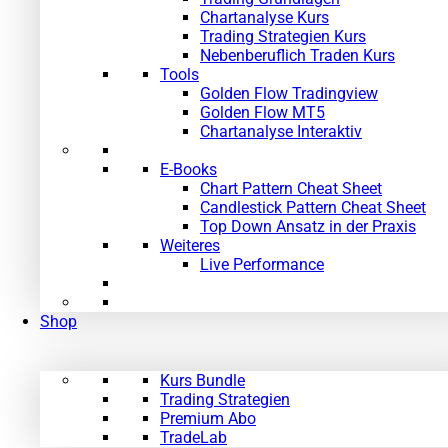
Chartanalyse Kurs
Trading Strategien Kurs
Nebenberuflich Traden Kurs
Tools
Golden Flow Tradingview
Golden Flow MT5
Chartanalyse Interaktiv
E-Books
Chart Pattern Cheat Sheet
Candlestick Pattern Cheat Sheet
Top Down Ansatz in der Praxis
Weiteres
Live Performance
Shop
Kurs Bundle
Trading Strategien
Premium Abo
TradeLab