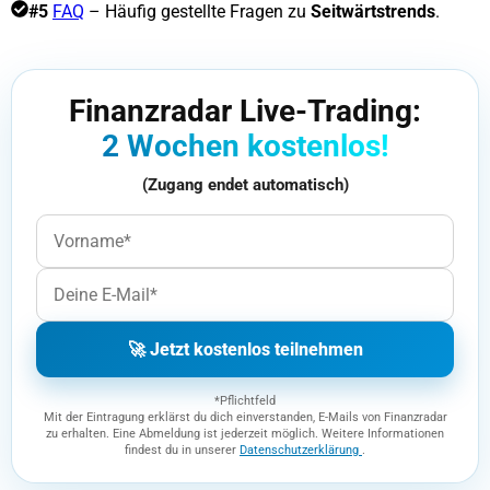
#5
FAQ
– Häufig gestellte Fragen zu
Seitwärtstrends
.
Finanzradar Live-Trading:
2 Wochen kostenlos!
(Zugang endet automatisch)
🚀 Jetzt kostenlos teilnehmen
*Pflichtfeld
Mit der Eintragung erklärst du dich einverstanden, E-Mails von Finanzradar
zu erhalten. Eine Abmeldung ist jederzeit möglich. Weitere Informationen
findest du in unserer
Datenschutzerklärung
.