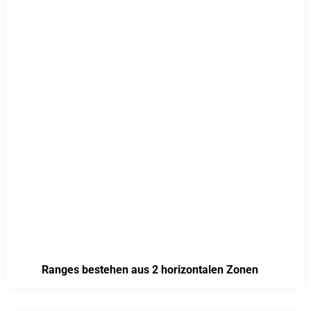
Ranges bestehen aus 2 horizontalen Zonen