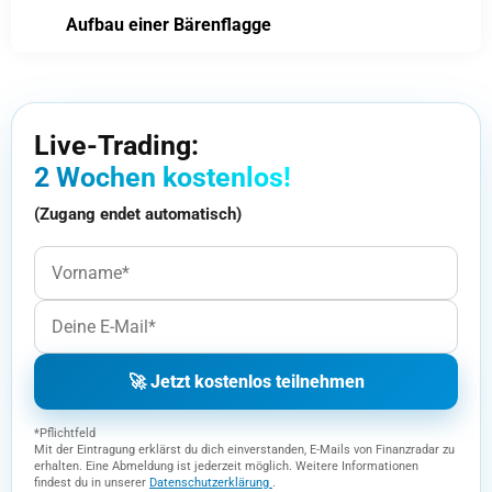
Aufbau einer Bärenflagge
Live-Trading:
2 Wochen kostenlos!
(Zugang endet automatisch)
🚀 Jetzt kostenlos teilnehmen
*Pflichtfeld
Mit der Eintragung erklärst du dich einverstanden, E-Mails von Finanzradar zu
erhalten. Eine Abmeldung ist jederzeit möglich. Weitere Informationen
findest du in unserer
Datenschutzerklärung
.