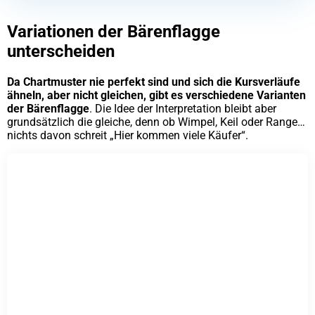
Variationen der Bärenflagge
unterscheiden
Da Chartmuster nie perfekt sind und sich die Kursverläufe
ähneln, aber nicht gleichen, gibt es verschiedene Varianten
der Bärenflagge
. Die Idee der Interpretation bleibt aber
grundsätzlich die gleiche, denn ob Wimpel, Keil oder Range…
nichts davon schreit „Hier kommen viele Käufer“.