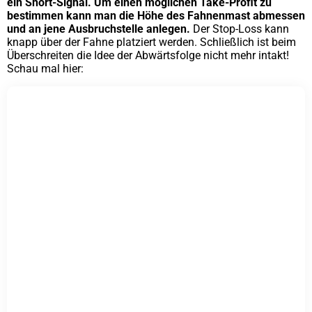
ein Short-Signal. Um einen möglichen Take-Profit zu
bestimmen kann man die Höhe des Fahnenmast abmessen
und an jene Ausbruchstelle anlegen.
Der Stop-Loss kann
knapp über der Fahne platziert werden. Schließlich ist beim
Überschreiten die Idee der Abwärtsfolge nicht mehr intakt!
Schau mal hier: