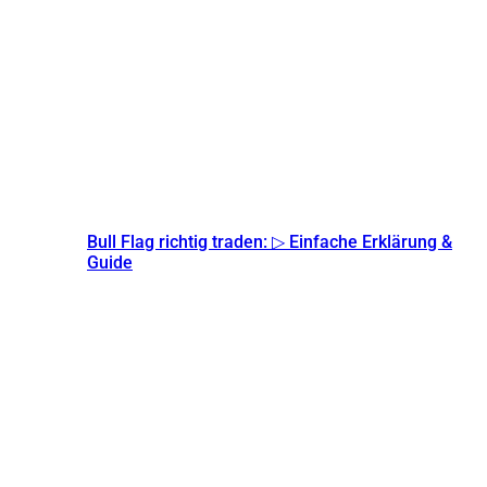
Bull Flag richtig traden: ▷ Einfache Erklärung &
Guide