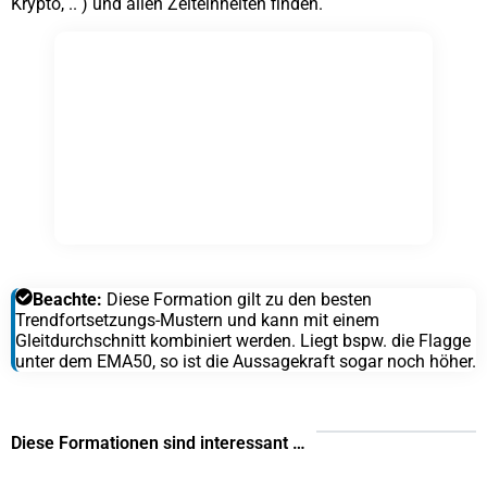
Krypto, .. ) und allen Zeiteinheiten finden.
Beachte:
Diese Formation gilt zu den besten
Trendfortsetzungs-Mustern und kann mit einem
Gleitdurchschnitt kombiniert werden. Liegt bspw. die Flagge
unter dem EMA50, so ist die Aussagekraft sogar noch höher.
Diese Formationen sind interessant …