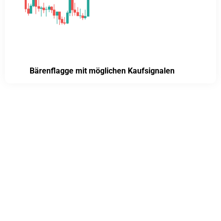
Bärenflagge mit möglichen Kaufsignalen