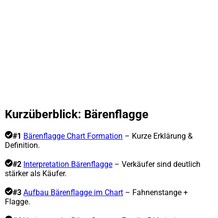
Kurzüberblick: Bärenflagge
#1
Bärenflagge Chart Formation
– Kurze Erklärung &
Definition.
#2
Interpretation Bärenflagge
– Verkäufer sind deutlich
stärker als Käufer.
#3
Aufbau Bärenflagge im Chart
– Fahnenstange +
Flagge.