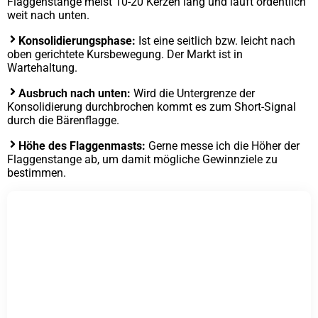
Flaggenstange meist 10-20 Kerzen lang und läuft ordentlich
weit nach unten.
Konsolidierungsphase:
Ist eine seitlich bzw. leicht nach
oben gerichtete Kursbewegung. Der Markt ist in
Wartehaltung.
Ausbruch nach unten:
Wird die Untergrenze der
Konsolidierung durchbrochen kommt es zum Short-Signal
durch die Bärenflagge.
Höhe des Flaggenmasts:
Gerne messe ich die Höher der
Flaggenstange ab, um damit mögliche Gewinnziele zu
bestimmen.