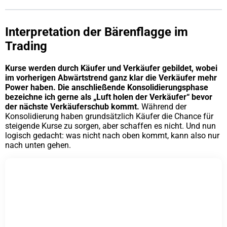
Interpretation der Bärenflagge im
Trading
Kurse werden durch Käufer und Verkäufer gebildet, wobei
im vorherigen Abwärtstrend ganz klar die Verkäufer mehr
Power haben. Die anschließende Konsolidierungsphase
bezeichne ich gerne als „Luft holen der Verkäufer“ bevor
der nächste Verkäuferschub kommt.
Während der
Konsolidierung haben grundsätzlich Käufer die Chance für
steigende Kurse zu sorgen, aber schaffen es nicht. Und nun
logisch gedacht: was nicht nach oben kommt, kann also nur
nach unten gehen.