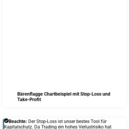
Bärenflagge Chartbeispiel mit Stop-Loss und
Take-Profit
Beachte:
Der Stop-Loss ist unser bestes Tool für
Kapitalschutz. Da Trading ein hohes Verlustrisiko hat