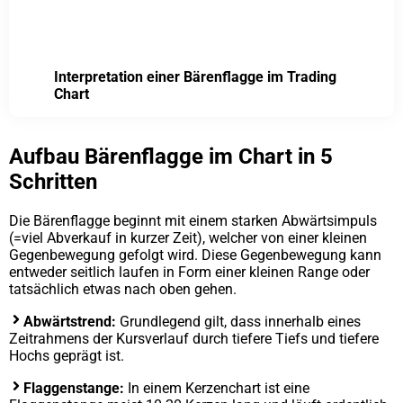
Interpretation einer Bärenflagge im Trading
Chart
Aufbau Bärenflagge im Chart in 5
Schritten
Die Bärenflagge beginnt mit einem starken Abwärtsimpuls
(=viel Abverkauf in kurzer Zeit), welcher von einer kleinen
Gegenbewegung gefolgt wird. Diese Gegenbewegung kann
entweder seitlich laufen in Form einer kleinen Range oder
tatsächlich etwas nach oben gehen.
Abwärtstrend:
Grundlegend gilt, dass innerhalb eines
Zeitrahmens der Kursverlauf durch tiefere Tiefs und tiefere
Hochs geprägt ist.
Flaggenstange:
In einem Kerzenchart ist eine