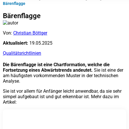
Bärenflagge
Bärenflagge
Von:
Christian Böttger
Aktualisiert:
19.05.2025
Qualitätsrichtlinien
Die Bärenflagge ist eine Chartformation, welche die
Fortsetzung eines Abwärtstrends andeutet.
Sie ist eine der
am häufigsten vorkommenden Muster in der technischen
Analyse.
Sie ist vor allem für Anfänger leicht anwendbar, da sie sehr
simpel aufgebaut ist und gut erkennbar ist. Mehr dazu im
Artikel: