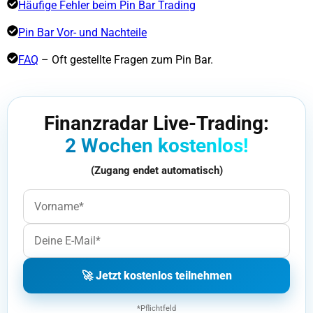
Häufige Fehler beim Pin Bar Trading
Pin Bar Vor- und Nachteile
FAQ
– Oft gestellte Fragen zum Pin Bar.
Finanzradar Live-Trading:
2 Wochen kostenlos!
(Zugang endet automatisch)
🚀 Jetzt kostenlos teilnehmen
*Pflichtfeld