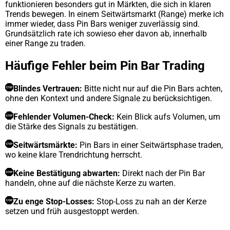
funktionieren besonders gut in Märkten, die sich in klaren
Trends bewegen. In einem Seitwärtsmarkt (Range) merke ich
immer wieder, dass Pin Bars weniger zuverlässig sind.
Grundsätzlich rate ich sowieso eher davon ab, innerhalb
einer Range zu traden.
Häufige Fehler beim Pin Bar Trading
Blindes Vertrauen:
Bitte nicht nur auf die Pin Bars achten,
ohne den Kontext und andere Signale zu berücksichtigen.
Fehlender Volumen-Check:
Kein Blick aufs Volumen, um
die Stärke des Signals zu bestätigen.
Seitwärtsmärkte:
Pin Bars in einer Seitwärtsphase traden,
wo keine klare Trendrichtung herrscht.
Keine Bestätigung abwarten:
Direkt nach der Pin Bar
handeln, ohne auf die nächste Kerze zu warten.
Zu enge Stop-Losses:
Stop-Loss zu nah an der Kerze
setzen und früh ausgestoppt werden.