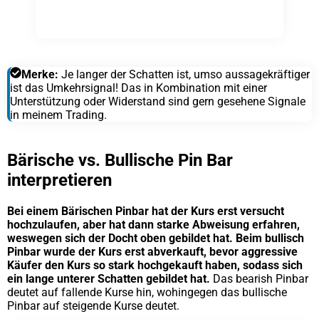
Merke:
Je langer der Schatten ist, umso aussagekräftiger
ist das Umkehrsignal! Das in Kombination mit einer
Unterstützung oder Widerstand sind gern gesehene Signale
in meinem Trading.
Bärische vs. Bullische Pin Bar
interpretieren
Bei einem Bärischen Pinbar hat der Kurs erst versucht
hochzulaufen, aber hat dann starke Abweisung erfahren,
weswegen sich der Docht oben gebildet hat. Beim bullisch
Pinbar wurde der Kurs erst abverkauft, bevor aggressive
Käufer den Kurs so stark hochgekauft haben, sodass sich
ein lange unterer Schatten gebildet hat.
Das bearish Pinbar
deutet auf fallende Kurse hin, wohingegen das bullische
Pinbar auf steigende Kurse deutet.