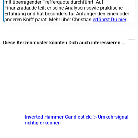
mit überragender Trefferquote durchführt. Auf
Finanzradar.de teilt er seine Analysen sowie praktische
Erfahrung und hat besonders für Anfänger den einen oder
anderen Kniff parat. Mehr über Christian
erfährst Du hier
.
Diese Kerzenmuster könnten Dich auch interessieren …
Inverted Hammer Candlestick: ▷ Umkehrsignal
richtig erkennen