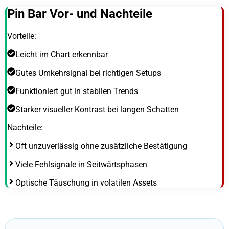
Pin Bar Vor- und Nachteile
Vorteile:
Leicht im Chart erkennbar
Gutes Umkehrsignal bei richtigen Setups
Funktioniert gut in stabilen Trends
Starker visueller Kontrast bei langen Schatten
Nachteile:
Oft unzuverlässig ohne zusätzliche Bestätigung
Viele Fehlsignale in Seitwärtsphasen
Optische Täuschung in volatilen Assets