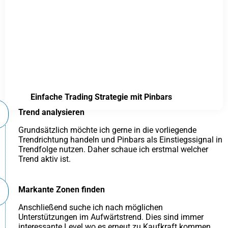
Einfache Trading Strategie mit Pinbars
Trend analysieren
Grundsätzlich möchte ich gerne in die vorliegende
Trendrichtung handeln und Pinbars als Einstiegssignal in
Trendfolge nutzen. Daher schaue ich erstmal welcher
Trend aktiv ist.
Markante Zonen finden
Anschließend suche ich nach möglichen
Unterstützungen im Aufwärtstrend. Dies sind immer
interessante Level wo es erneut zu Kaufkraft kommen