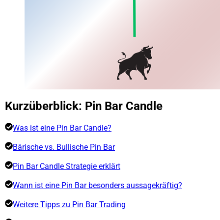
Kurzüberblick: Pin Bar Candle
Was ist eine Pin Bar Candle?
Bärische vs. Bullische Pin Bar
Pin Bar Candle Strategie erklärt
Wann ist eine Pin Bar besonders aussagekräftig?
Weitere Tipps zu Pin Bar Trading