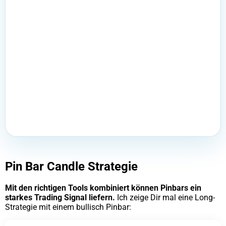
Pin Bar Candle Strategie
Mit den richtigen Tools kombiniert können Pinbars ein
starkes Trading Signal liefern.
Ich zeige Dir mal eine Long-
Strategie mit einem bullisch Pinbar: