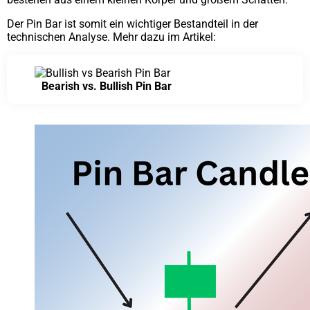
Der Pin Bar ist somit ein wichtiger Bestandteil in der
technischen Analyse. Mehr dazu im Artikel:
Bearish vs. Bullish Pin Bar