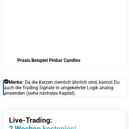
Praxis Beispiel Pinbar Candles
Merke:
Da die Kerzen ziemlich ähnlich sind, kannst Du
auch die Trading Signale in umgekehrter Logik analog
anwenden (siehe nächstes Kapitel).
Live-Trading:
2 Wochen kostenlos!