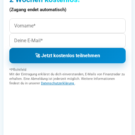
(Zugang endet automatisch)
🚀 Jetzt kostenlos teilnehmen
*Pflichtfeld
Mit der Eintragung erklärst du dich einverstanden, E-Mails von Finanzradar zu
erhalten. Eine Abmeldung ist jederzeit möglich. Weitere Informationen
findest du in unserer
Datenschutzerklärung
.