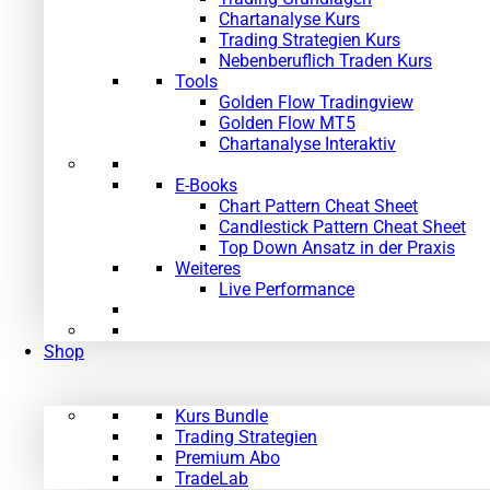
Chartanalyse Kurs
Trading Strategien Kurs
Nebenberuflich Traden Kurs
Tools
Golden Flow Tradingview
Golden Flow MT5
Chartanalyse Interaktiv
E-Books
Chart Pattern Cheat Sheet
Candlestick Pattern Cheat Sheet
Top Down Ansatz in der Praxis
Weiteres
Live Performance
Shop
Kurs Bundle
Trading Strategien
Premium Abo
TradeLab