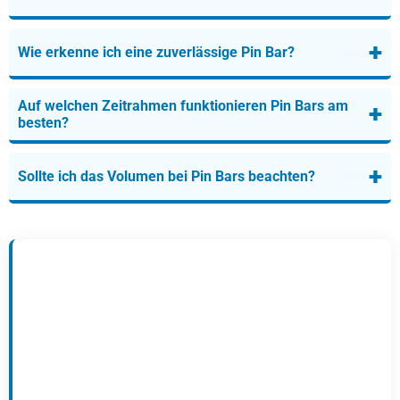
+
Wie erkenne ich eine zuverlässige Pin Bar?
Auf welchen Zeitrahmen funktionieren Pin Bars am
+
besten?
+
Sollte ich das Volumen bei Pin Bars beachten?