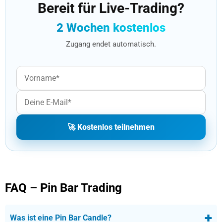
Bereit für Live-Trading?
2 Wochen kostenlos
Zugang endet automatisch.
🚀 Kostenlos teilnehmen
FAQ – Pin Bar Trading
+
Was ist eine Pin Bar Candle?