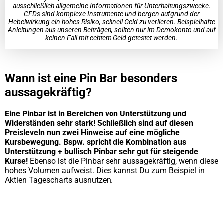
ausschließlich allgemeine Informationen für Unterhaltungszwecke.
CFDs sind komplexe Instrumente und bergen aufgrund der
Hebelwirkung ein hohes Risiko, schnell Geld zu verlieren. Beispielhafte
Anleitungen aus unseren Beiträgen, sollten
nur im Demokonto
und auf
keinen Fall mit echtem Geld getestet werden.
Wann ist eine Pin Bar besonders
aussagekräftig?
Eine Pinbar ist in Bereichen von Unterstützung und
Widerständen sehr stark! Schließlich sind auf diesen
Preisleveln nun zwei Hinweise auf eine mögliche
Kursbewegung. Bspw. spricht die Kombination aus
Unterstützung + bullisch Pinbar sehr gut für steigende
Kurse!
Ebenso ist die Pinbar sehr aussagekräftig, wenn diese
hohes Volumen aufweist. Dies kannst Du zum Beispiel in
Aktien Tagescharts ausnutzen.