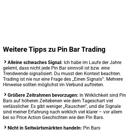
Weitere Tipps zu Pin Bar Trading
Alleine schwaches Signal:
Ich habe im Laufe der Jahre
gelernt, dass nicht jede Pin Bar sinnvoll ist bzw. eine
Trendwende signalisiert. Du musst den Kontext beachten.
Trading ist nie nur eine Frage des „Einen Signals“. Mehrere
Hinweise sollten möglichst im Verbund auftreten.
Größere Zeitrahmen bevorzugen:
In Wirklichkeit sind Pin
Bars auf höheren Zeitebenen wie dem Tageschart viel
verlässlicher. Es gibt weniger „Rauschen“, und die Signale
sind meiner Erfahrung nach wirklich viel klarer – vor allem
bei so Price Action Geschichten wie den Pin Bars.
Nicht in Seitwärtsmärkten handeln:
Pin Bars