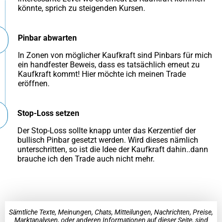
könnte, sprich zu steigenden Kursen.
Pinbar abwarten
In Zonen von möglicher Kaufkraft sind Pinbars für mich
ein handfester Beweis, dass es tatsächlich erneut zu
Kaufkraft kommt! Hier möchte ich meinen Trade
eröffnen.
Stop-Loss setzen
Der Stop-Loss sollte knapp unter das Kerzentief der
bullisch Pinbar gesetzt werden. Wird dieses nämlich
unterschritten, so ist die Idee der Kaufkraft dahin..dann
brauche ich den Trade auch nicht mehr.
Sämtliche Texte, Meinungen, Chats, Mitteilungen, Nachrichten, Preise,
Marktanalysen, oder anderen Informationen auf dieser Seite, sind