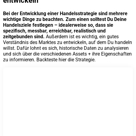
entwickeln
Bei der Entwicklung einer Handelsstrategie sind mehrere
wichtige Dinge zu beachten. Zum einen solltest Du Deine
Handelsziele festlegen – idealerweise so, dass sie
spezifisch, messbar, erreichbar, realistisch und
zeitgebunden sind.
Außerdem ist es wichtig, ein gutes
Verständnis des Marktes zu entwickeln, auf dem Du handeln
willst. Dafür lohnt es sich, historische Daten zu analysieren
und sich über die verschiedenen Assets + ihre Eigenschaften
zu informieren. Backteste hier die Strategie.