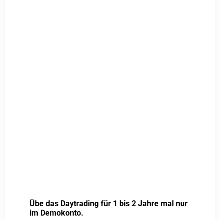
Übe das Daytrading für 1 bis 2 Jahre mal nur
im Demokonto.