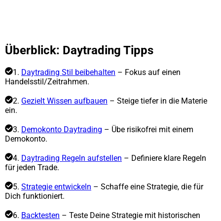
Überblick: Daytrading Tipps
1.
Daytrading Stil beibehalten
– Fokus auf einen
Handelsstil/Zeitrahmen.
2.
Gezielt Wissen aufbauen
– Steige tiefer in die Materie
ein.
3.
Demokonto Daytrading
– Übe risikofrei mit einem
Demokonto.
4.
Daytrading Regeln aufstellen
– Definiere klare Regeln
für jeden Trade.
5.
Strategie entwickeln
– Schaffe eine Strategie, die für
Dich funktioniert.
6.
Backtesten
– Teste Deine Strategie mit historischen