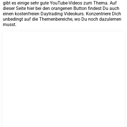
gibt es einige sehr gute YouTube-Videos zum Thema. Auf
dieser Seite hier bei den orangenen Button findest Du auch
einen kostenfreien Daytrading Videokurs. Konzentriere Dich
unbedingt auf die Themenbereiche, wo Du noch dazulernen
musst.