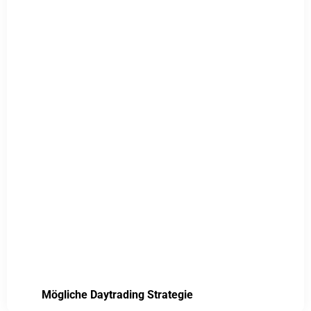
Mögliche Daytrading Strategie