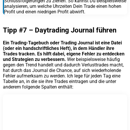
Schlussfolgerungen zu ziehen. So kannst Du beispielsweise
analysieren, um welche Uhrzeiten Dein Trade einen hohen
Profit und einen niedrigen Profit abwirft.
Tipp #7 – Daytrading Journal führen
Ein Trading-Tagebuch oder Trading Journal ist eine Datei
(oder ein handschriftliches Heft), in dem Händler ihre
Trades tracken. Es hilft dabei, eigene Fehler zu entdecken
und Strategien zu verbessern.
Wer beispielsweise häufig
gegen den Trend handelt und dadurch Verlusttrades macht,
hat durch das Journal die Chance, auf sich wiederholende
Fehler aufmerksam zu werden. Ich lege für jeden Tag eine
Tabelle an, in die sie ihre Trades eintragen und die unter
anderem folgende Spalten enthält: