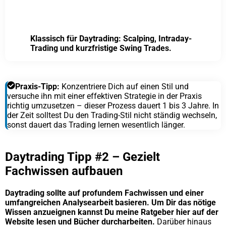
Klassisch für Daytrading: Scalping, Intraday-
Trading und kurzfristige Swing Trades.
Praxis-Tipp:
Konzentriere Dich auf einen Stil und
versuche ihn mit einer effektiven Strategie in der Praxis
richtig umzusetzen – dieser Prozess dauert 1 bis 3 Jahre. In
der Zeit solltest Du den Trading-Stil nicht ständig wechseln,
sonst dauert das Trading lernen wesentlich länger.
Daytrading Tipp #2 – Gezielt
Fachwissen aufbauen
Daytrading sollte auf profundem Fachwissen und einer
umfangreichen Analysearbeit basieren. Um Dir das nötige
Wissen anzueignen kannst Du meine Ratgeber hier auf der
Website lesen und Bücher durcharbeiten.
Darüber hinaus