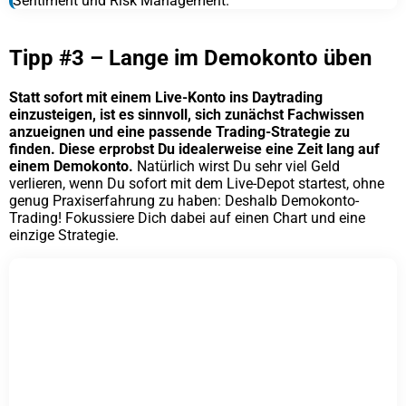
Sentiment und Risk Management.
Tipp #3 – Lange im Demokonto üben
Statt sofort mit einem Live-Konto ins Daytrading
einzusteigen, ist es sinnvoll, sich zunächst Fachwissen
anzueignen und eine passende Trading-Strategie zu
finden. Diese erprobst Du idealerweise eine Zeit lang auf
einem Demokonto.
Natürlich wirst Du sehr viel Geld
verlieren, wenn Du sofort mit dem Live-Depot startest, ohne
genug Praxiserfahrung zu haben: Deshalb Demokonto-
Trading! Fokussiere Dich dabei auf einen Chart und eine
einzige Strategie.