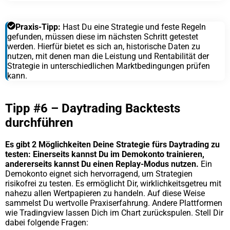
Praxis-Tipp:
Hast Du eine Strategie und feste Regeln
gefunden, müssen diese im nächsten Schritt getestet
werden. Hierfür bietet es sich an, historische Daten zu
nutzen, mit denen man die Leistung und Rentabilität der
Strategie in unterschiedlichen Marktbedingungen prüfen
kann.
Tipp #6 – Daytrading Backtests
durchführen
Es gibt 2 Möglichkeiten Deine Strategie fürs Daytrading zu
testen: Einerseits kannst Du im Demokonto trainieren,
andererseits kannst Du einen Replay-Modus nutzen.
Ein
Demokonto eignet sich hervorragend, um Strategien
risikofrei zu testen. Es ermöglicht Dir, wirklichkeitsgetreu mit
nahezu allen Wertpapieren zu handeln. Auf diese Weise
sammelst Du wertvolle Praxiserfahrung. Andere Plattformen
wie Tradingview lassen Dich im Chart zurückspulen. Stell Dir
dabei folgende Fragen: