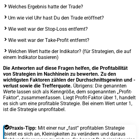
Welches Ergebnis hatte der Trade?
Um wie viel Uhr hast Du den Trade eröffnet?
Wie weit war der Stop-Loss entfernt?
Wie weit war der Take-Profit entfernt?
Welchen Wert hatte der Indikator? (für Strategien, die auf
einem Indikator basieren)
Die Antworten auf diese Fragen helfen, die Profitabilität
von Strategien im Nachhinein zu bewerten. Zu den
wichtigsten Faktoren zählen der Durchschnittsgewinn und -
verlust sowie die Trefferquote.
Übrigens: Die genannten
Werte lassen sich als Kenngröße, dem sogenannten „Profit-
Faktor“, zusammenfassen. Liegt Profit-Faktor über 1, handelt
es sich um eine profitable Strategie. Bei einem Wert unter 1,
ist die Strategie unprofitabel.
Praxis-Tipp:
Mit einer nur „fast“ profitablen Strategie
bietet es sich an, Kleinigkeiten zu verändern und daraus