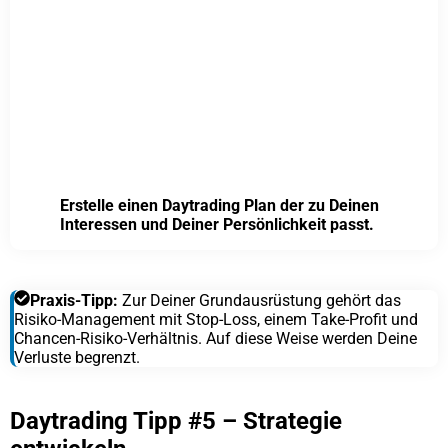
Erstelle einen Daytrading Plan der zu Deinen
Interessen und Deiner Persönlichkeit passt.
Praxis-Tipp:
Zur Deiner Grundausrüstung gehört das
Risiko-Management mit Stop-Loss, einem Take-Profit und
Chancen-Risiko-Verhältnis. Auf diese Weise werden Deine
Verluste begrenzt.
Daytrading Tipp #5 – Strategie