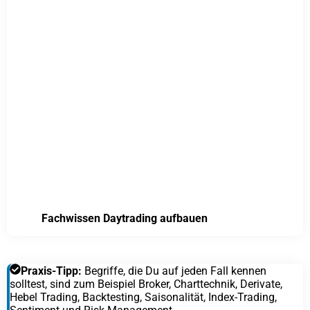
Fachwissen Daytrading aufbauen
Praxis-Tipp:
Begriffe, die Du auf jeden Fall kennen
solltest, sind zum Beispiel Broker, Charttechnik, Derivate,
Hebel Trading, Backtesting, Saisonalität, Index-Trading,