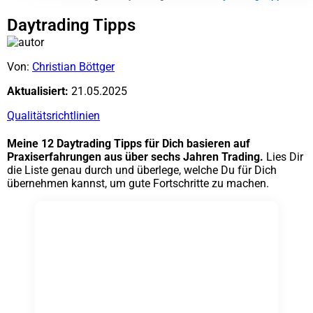
Daytrading Tipps
Von:
Christian Böttger
Aktualisiert:
21.05.2025
Qualitätsrichtlinien
Meine 12 Daytrading Tipps für Dich basieren auf
Praxiserfahrungen aus über sechs Jahren Trading.
Lies Dir
die Liste genau durch und überlege, welche Du für Dich
übernehmen kannst, um gute Fortschritte zu machen.