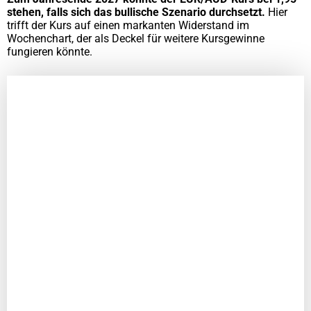
stehen, falls sich das bullische Szenario durchsetzt.
Hier
trifft der Kurs auf einen markanten Widerstand im
Wochenchart, der als Deckel für weitere Kursgewinne
fungieren könnte.