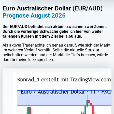
Euro Australischer Dollar (EUR/AUD)
Prognose August 2026
Der EUR/AUD befindet sich aktuell zwischen zwei Zonen.
Durch die vorherige Schwäche gehe ich hier von weiter
fallenden Kursen mit dem Ziel bei 1,60 aus.
Als aktiver Trader achte ich genau darauf, wie sich der Markt
im weiteren Verlauf verhält. Sollte die aktuelle Struktur
beibehalten werden und der Markt die Tiefs brechen, würde
das für meine Idee sprechen.