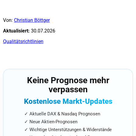
Von:
Christian Böttger
Aktualisiert:
30.07.2026
Qualitätsrichtlinien
Keine Prognose mehr
verpassen
Kostenlose Markt-Updates
✓ Aktuelle DAX & Nasdaq Prognosen
✓ Neue Aktien-Prognosen
✓ Wichtige Unterstützungen & Widerstände