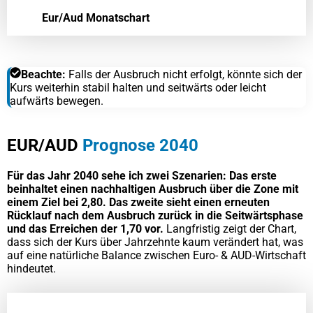
Eur/Aud Monatschart
Beachte:
Falls der Ausbruch nicht erfolgt, könnte sich der
Kurs weiterhin stabil halten und seitwärts oder leicht
aufwärts bewegen.
EUR/AUD
Prognose 2040
Für das Jahr 2040 sehe ich zwei Szenarien: Das erste
beinhaltet einen nachhaltigen Ausbruch über die Zone mit
einem Ziel bei 2,80. Das zweite sieht einen erneuten
Rücklauf nach dem Ausbruch zurück in die Seitwärtsphase
und das Erreichen der 1,70 vor.
Langfristig zeigt der Chart,
dass sich der Kurs über Jahrzehnte kaum verändert hat, was
auf eine natürliche Balance zwischen Euro- & AUD-Wirtschaft
hindeutet.