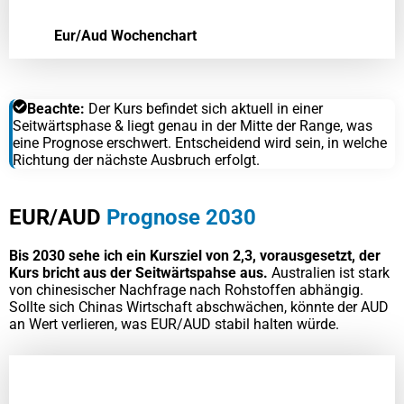
Eur/Aud Wochenchart
Beachte:
Der Kurs befindet sich aktuell in einer
Seitwärtsphase & liegt genau in der Mitte der Range, was
eine Prognose erschwert. Entscheidend wird sein, in welche
Richtung der nächste Ausbruch erfolgt.
EUR/AUD
Prognose 2030
Bis 2030 sehe ich ein Kursziel von 2,3, vorausgesetzt, der
Kurs bricht aus der Seitwärtspahse aus.
Australien ist stark
von chinesischer Nachfrage nach Rohstoffen abhängig.
Sollte sich Chinas Wirtschaft abschwächen, könnte der AUD
an Wert verlieren, was EUR/AUD stabil halten würde.