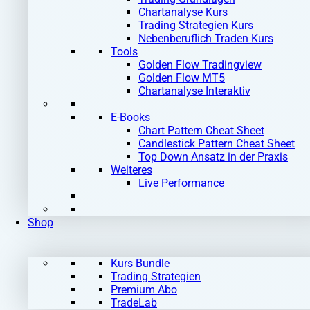
Chartanalyse Kurs
Trading Strategien Kurs
Nebenberuflich Traden Kurs
Tools
Golden Flow Tradingview
Golden Flow MT5
Chartanalyse Interaktiv
E-Books
Chart Pattern Cheat Sheet
Candlestick Pattern Cheat Sheet
Top Down Ansatz in der Praxis
Weiteres
Live Performance
Shop
Kurs Bundle
Trading Strategien
Premium Abo
TradeLab