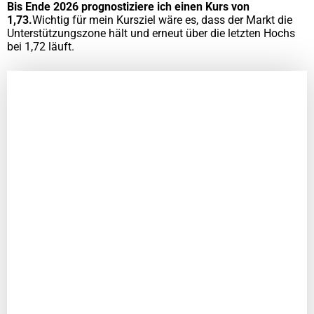
Bis Ende 2026 prognostiziere ich einen Kurs von
1,73.
Wichtig für mein Kursziel wäre es, dass der Markt die
Unterstützungszone hält und erneut über die letzten Hochs
bei 1,72 läuft.