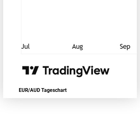
EUR/AUD Tageschart