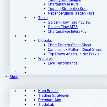
Chartanalyse Kurs
Trading Strategien Kurs
Nebenberuflich Traden Kurs
Tools
Golden Flow Tradingview
Golden Flow MT5
Chartanalyse Interaktiv
E-Books
Chart Pattern Cheat Sheet
Candlestick Pattern Cheat Sheet
Top Down Ansatz in der Praxis
Weiteres
Live Performance
Shop
Kurs Bundle
Trading Strategien
Premium Abo
TradeLab