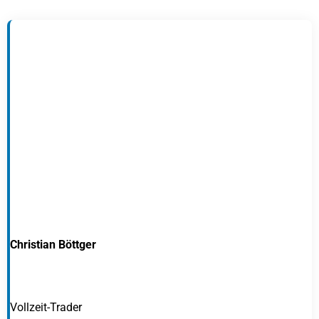
Christian Böttger
Vollzeit-Trader