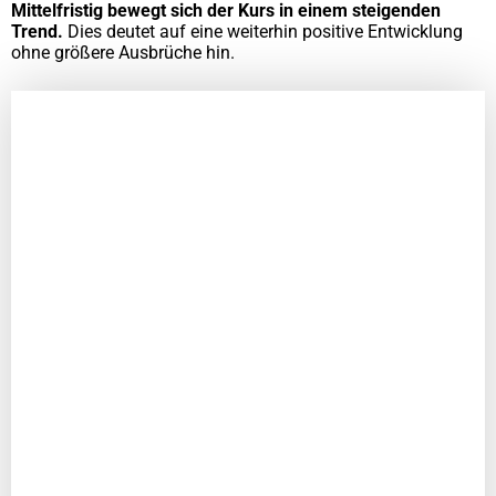
Mittelfristig bewegt sich der Kurs in einem steigenden
Trend.
Dies deutet auf eine weiterhin positive Entwicklung
ohne größere Ausbrüche hin.