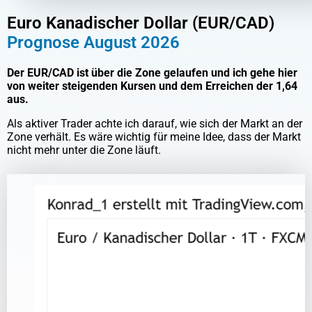
Euro Kanadischer Dollar (EUR/CAD)
Prognose August 2026
Der EUR/CAD ist über die Zone gelaufen und ich gehe hier
von weiter steigenden Kursen und dem Erreichen der 1,64
aus.
Als aktiver Trader achte ich darauf, wie sich der Markt an der
Zone verhält. Es wäre wichtig für meine Idee, dass der Markt
nicht mehr unter die Zone läuft.