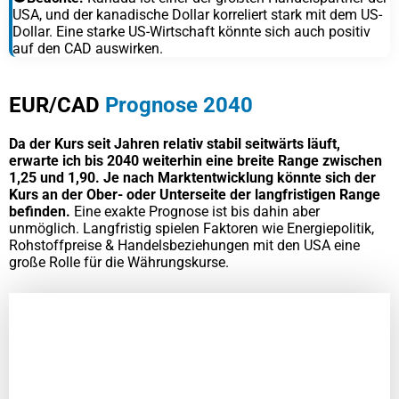
USA, und der kanadische Dollar korreliert stark mit dem US-
Dollar. Eine starke US-Wirtschaft könnte sich auch positiv
auf den CAD auswirken.
EUR/CAD
Prognose 2040
Da der Kurs seit Jahren relativ stabil seitwärts läuft,
erwarte ich bis 2040 weiterhin eine breite Range zwischen
1,25 und 1,90. Je nach Marktentwicklung könnte sich der
Kurs an der Ober- oder Unterseite der langfristigen Range
befinden.
Eine exakte Prognose ist bis dahin aber
unmöglich. Langfristig spielen Faktoren wie Energiepolitik,
Rohstoffpreise & Handelsbeziehungen mit den USA eine
große Rolle für die Währungskurse.