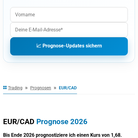
📈 Prognose-Updates sichern
»
»
Trading
Prognosen
EUR/CAD
2026
2027
2030
2040
EUR/CAD
Prognose 2026
Bis Ende 2026 prognostiziere ich einen Kurs von 1,68.