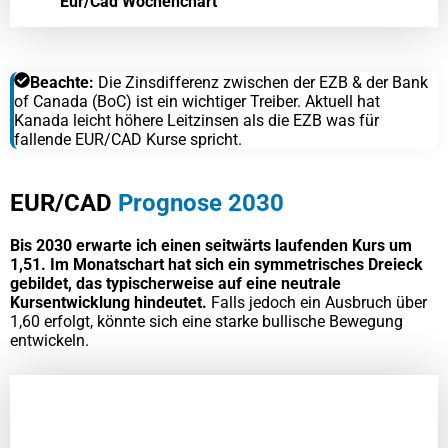
Eur/Cad Wochenchart
Beachte:
Die Zinsdifferenz zwischen der EZB & der Bank
of Canada (BoC) ist ein wichtiger Treiber. Aktuell hat
Kanada leicht höhere Leitzinsen als die EZB was für
fallende EUR/CAD Kurse spricht.
EUR/CAD
Prognose 2030
Bis 2030 erwarte ich einen seitwärts laufenden Kurs um
1,51. Im Monatschart hat sich ein symmetrisches Dreieck
gebildet, das typischerweise auf eine neutrale
Kursentwicklung hindeutet.
Falls jedoch ein Ausbruch über
1,60 erfolgt, könnte sich eine starke bullische Bewegung
entwickeln.