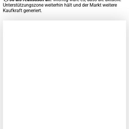
Unterstützungszone weiterhin hält und der Markt weitere
Kaufkraft generiert.