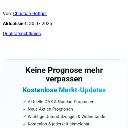
Von:
Christian Böttger
Aktualisiert:
30.07.2026
Qualitätsrichtlinien
Keine Prognose mehr
verpassen
Kostenlose Markt-Updates
✓ Aktuelle DAX & Nasdaq Prognosen
✓ Neue Aktien-Prognosen
✓ Wichtige Unterstützungen & Widerstände
✓ Kostenlos & jederzeit abmeldbar