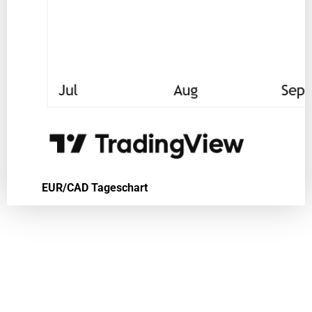
EUR/CAD Tageschart