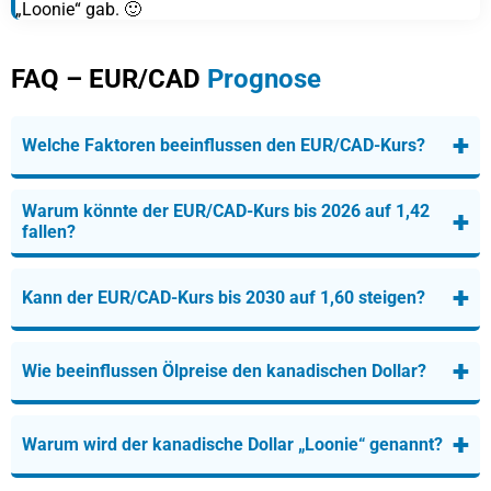
„Loonie“ gab. 🙂
FAQ – EUR/CAD
Prognose
+
Welche Faktoren beeinflussen den EUR/CAD-Kurs?
Warum könnte der EUR/CAD-Kurs bis 2026 auf 1,42
+
fallen?
+
Kann der EUR/CAD-Kurs bis 2030 auf 1,60 steigen?
+
Wie beeinflussen Ölpreise den kanadischen Dollar?
+
Warum wird der kanadische Dollar „Loonie“ genannt?