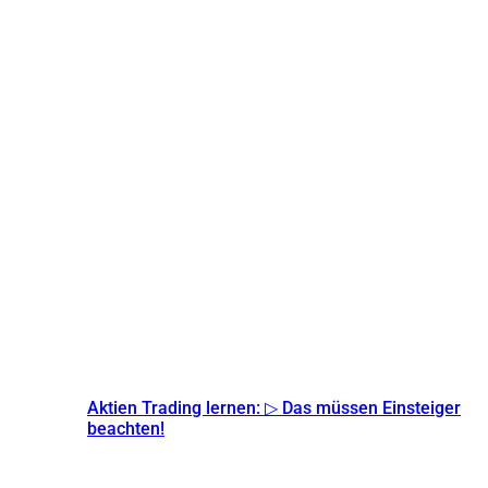
Aktien Trading lernen: ▷ Das müssen Einsteiger
beachten!