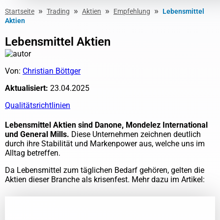
»
»
»
»
Startseite
Trading
Aktien
Empfehlung
Lebensmittel
Aktien
Lebensmittel Aktien
Von:
Christian Böttger
Aktualisiert:
23.04.2025
Qualitätsrichtlinien
Lebensmittel Aktien sind Danone, Mondelez International
und General Mills.
Diese Unternehmen zeichnen deutlich
durch ihre Stabilität und Markenpower aus, welche uns im
Alltag betreffen.
Da Lebensmittel zum täglichen Bedarf gehören, gelten die
Aktien dieser Branche als krisenfest. Mehr dazu im Artikel: