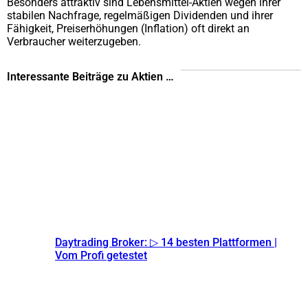
Besonders attraktiv sind Lebensmittel-Aktien wegen ihrer
stabilen Nachfrage, regelmäßigen Dividenden und ihrer
Fähigkeit, Preiserhöhungen (Inflation) oft direkt an
Verbraucher weiterzugeben.
Interessante Beiträge zu Aktien …
Daytrading Broker: ▷ 14 besten Plattformen |
Vom Profi getestet