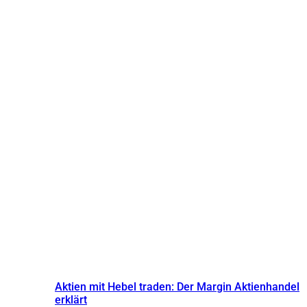
Aktien mit Hebel traden: Der Margin Aktienhandel
erklärt