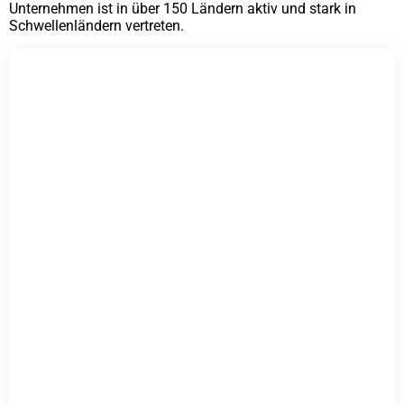
Unternehmen ist in über 150 Ländern aktiv und stark in
Schwellenländern vertreten.