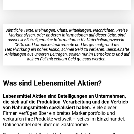
Sämtliche Texte, Meinungen, Chats, Mitteilungen, Nachrichten, Preise,
Marktanalysen, oder anderen Informationen auf dieser Seite, sind
ausschließlich allgemeine Informationen für Unterhaltungszwecke.
CFDs sind komplexe Instrumente und bergen aufgrund der
Hebelwirkung ein hohes Risiko, schnell Geld zu verlieren. Beispielhafte
Anleitungen aus unseren Beiträgen, sollten
nur im Demokonto
und auf
keinen Fall mit echtem Geld getestet werden.
Was sind Lebensmittel Aktien?
Lebensmittel Aktien sind Beteiligungen an Unternehmen,
die sich auf die Produktion, Verarbeitung und den Vertrieb
von Nahrungsmitteln spezialisiert haben.
Viele dieser
Firmen verfügen über ein breites Markenportfolio und
verkaufen ihre Produkte weltweit – sei es im Einzelhandel,
Onlinehandel oder über die Gastronomie.