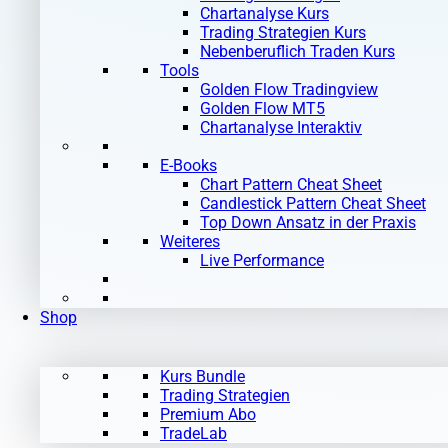
Chartanalyse Kurs
Trading Strategien Kurs
Nebenberuflich Traden Kurs
Tools
Golden Flow Tradingview
Golden Flow MT5
Chartanalyse Interaktiv
E-Books
Chart Pattern Cheat Sheet
Candlestick Pattern Cheat Sheet
Top Down Ansatz in der Praxis
Weiteres
Live Performance
Shop
Kurs Bundle
Trading Strategien
Premium Abo
TradeLab