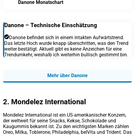
Danone Monatschart
Danone – Technische Einschätzung
Danone befindet sich in einem intakten Aufwärtstrend.
Das letzte Hoch wurde knapp überschritten, was den Trend
weiter bestätigt. Aktuell gibt es keine Anzeichen für eine
Trendumkehr, weshalb ich weiterhin bullisch gestimmt bin.
Mehr über Danone
2. Mondelez International
Mondelez International ist ein US-amerikanischer Konzern,
der weltweit für seine Snacks, Kekse, Schokolade und
Kaugummis bekannt ist. Zu den wichtigsten Marken zählen
Oreo, Milka, Toblerone, Philadelphia, belVita und Trident. Das